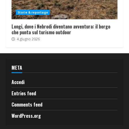
Storie & reportage
Longi, dove i Nebrodi diventano avventura: il borgo
che punta sul turismo outdoor
4 giugno 2026
META
Accedi
Entries feed
Comments feed
WordPress.org