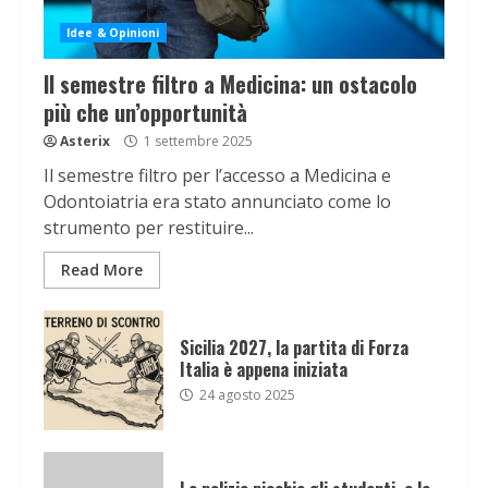
Idee & Opinioni
Il semestre filtro a Medicina: un ostacolo
più che un’opportunità
Asterix
1 settembre 2025
Il semestre filtro per l’accesso a Medicina e
Odontoiatria era stato annunciato come lo
strumento per restituire...
Read More
Sicilia 2027, la partita di Forza
Italia è appena iniziata
24 agosto 2025