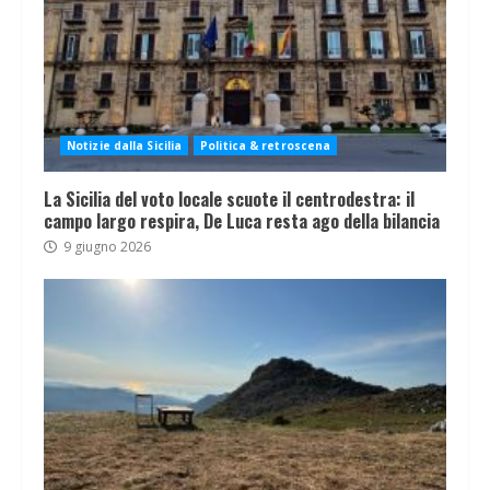
Notizie dalla Sicilia
Politica & retroscena
La Sicilia del voto locale scuote il centrodestra: il
campo largo respira, De Luca resta ago della bilancia
9 giugno 2026