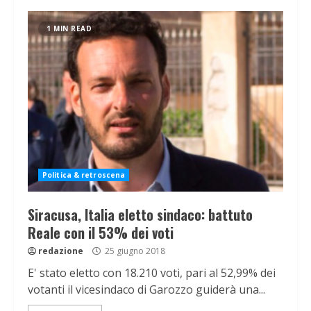
1 MIN READ
Politica & retroscena
Siracusa, Italia eletto sindaco: battuto
Reale con il 53% dei voti
redazione
25 giugno 2018
E' stato eletto con 18.210 voti, pari al 52,99% dei
votanti il vicesindaco di Garozzo guiderà una...