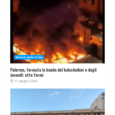
Notizie dalla Sicilia
Palermo, fermata la banda del kalashnikov e degli
incendi: otto fermi
11 giugno 2026