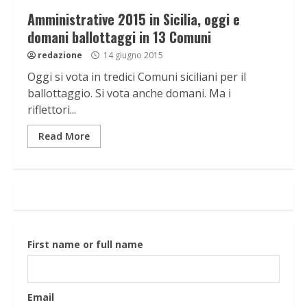
Amministrative 2015 in Sicilia, oggi e
domani ballottaggi in 13 Comuni
redazione
14 giugno 2015
Oggi si vota in tredici Comuni siciliani per il
ballottaggio. Si vota anche domani. Ma i
riflettori...
Read More
First name or full name
Email