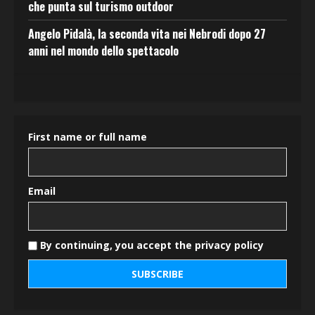
che punta sul turismo outdoor
Angelo Pidalà, la seconda vita nei Nebrodi dopo 27
anni nel mondo dello spettacolo
First name or full name
Email
By continuing, you accept the privacy policy