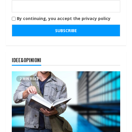
By continuing, you accept the privacy policy
IDEE&OPINIONI
2 MIN READ