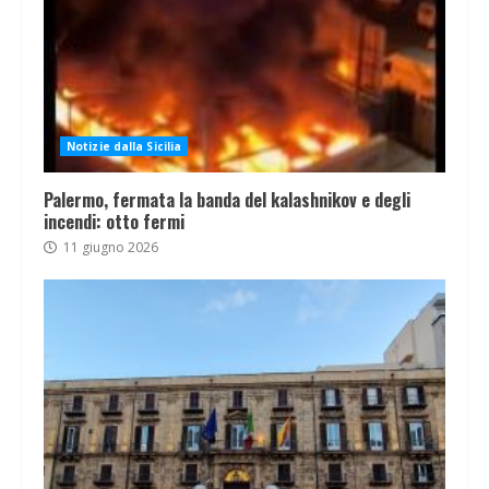
Notizie dalla Sicilia
Palermo, fermata la banda del kalashnikov e degli
incendi: otto fermi
11 giugno 2026