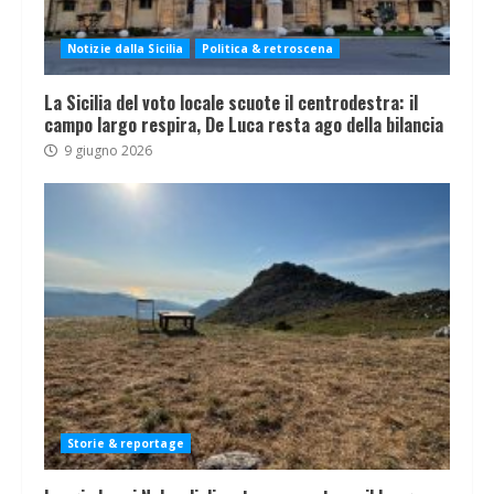
Notizie dalla Sicilia
Politica & retroscena
La Sicilia del voto locale scuote il centrodestra: il
campo largo respira, De Luca resta ago della bilancia
9 giugno 2026
Storie & reportage