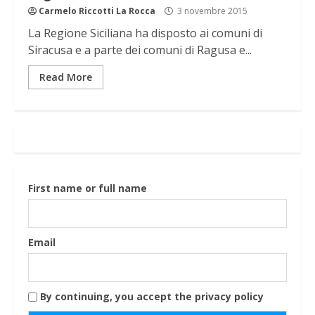
Carmelo Riccotti La Rocca
3 novembre 2015
La Regione Siciliana ha disposto ai comuni di
Siracusa e a parte dei comuni di Ragusa e...
Read More
First name or full name
Email
By continuing, you accept the privacy policy