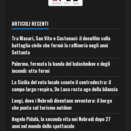
ARTICOLI RECENTI
Tra Macari, San Vito e Custonaci: il docufilm sulla
battaglia civile che fermò la raffineria negli anni
Settanta
Palermo, fermata la banda del kalashnikov e degli
incendi: otto fermi
La Sicilia del voto locale scuote il centrodestra: il
campo largo respira, De Luca resta ago della bilancia
Longi, dove i Nebrodi diventano avventura: il borgo
che punta sul turismo outdoor
Angelo Pidalà, la seconda vita nei Nebrodi dopo 27
anni nel mondo dello spettacolo