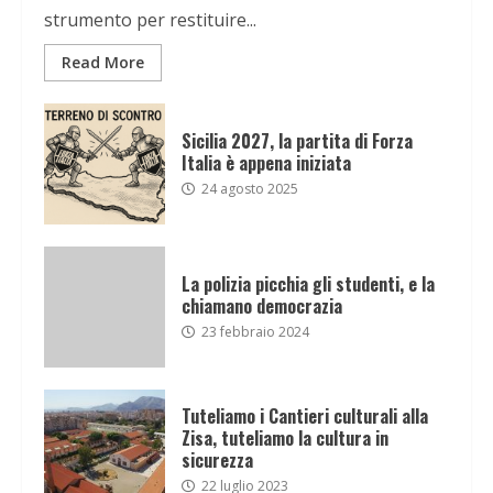
strumento per restituire...
Read More
Sicilia 2027, la partita di Forza
Italia è appena iniziata
24 agosto 2025
La polizia picchia gli studenti, e la
chiamano democrazia
23 febbraio 2024
Tuteliamo i Cantieri culturali alla
Zisa, tuteliamo la cultura in
sicurezza
22 luglio 2023