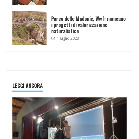
Parco delle Madonie, Wwf: mancano
i progetti di valorizzazione
naturalistica
1 luglio 2023
LEGGI ANCORA