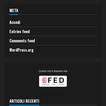
META
Accedi
Entries feed
Comments feed
WordPress.org
Questo sito è associato alla
ARTICOLI RECENTI