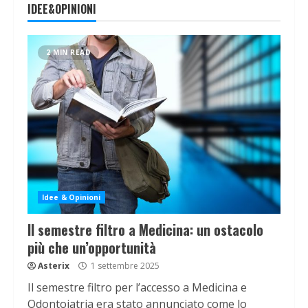
IDEE&OPINIONI
2 MIN READ
Idee & Opinioni
Il semestre filtro a Medicina: un ostacolo
più che un’opportunità
Asterix
1 settembre 2025
Il semestre filtro per l’accesso a Medicina e
Odontoiatria era stato annunciato come lo