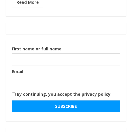
Read More
First name or full name
Email
By continuing, you accept the privacy policy