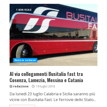
1 MIN READ
Notizie siciliane
Al via collegamenti Busitalia fast tra
Cosenza, Lamezia, Messina e Catania
redazione
19 luglio 2018
Da lunedì 23 luglio Calabria e Sicilia saranno più
vicine con Busitalia Fast. Le Ferrovie dello Stato...