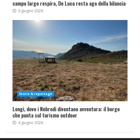
campo largo respira, De Luca resta ago della bilancia
9 giugno 2026
Storie & reportage
Longi, dove i Nebrodi diventano avventura: il borgo
che punta sul turismo outdoor
4 giugno 2026