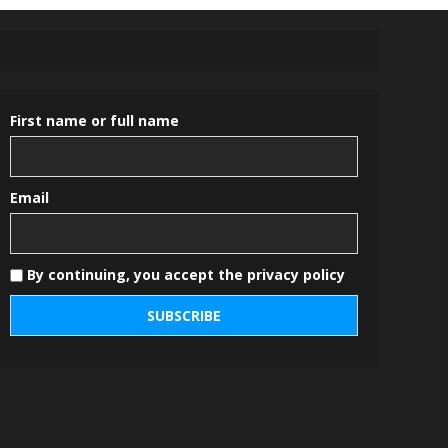
First name or full name
Email
By continuing, you accept the privacy policy