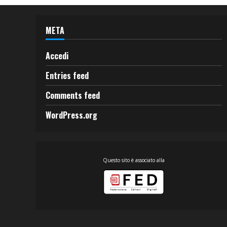
META
Accedi
Entries feed
Comments feed
WordPress.org
Questo sito è associato alla