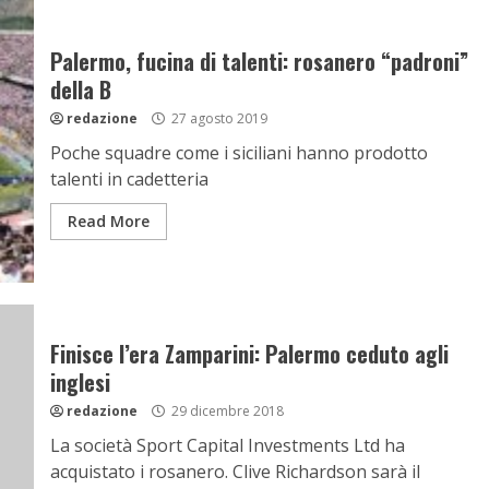
Palermo, fucina di talenti: rosanero “padroni”
della B
redazione
27 agosto 2019
Poche squadre come i siciliani hanno prodotto
talenti in cadetteria
Read More
Finisce l’era Zamparini: Palermo ceduto agli
inglesi
redazione
29 dicembre 2018
La società Sport Capital Investments Ltd ha
acquistato i rosanero. Clive Richardson sarà il