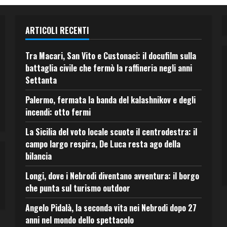
ARTICOLI RECENTI
Tra Macari, San Vito e Custonaci: il docufilm sulla
battaglia civile che fermò la raffineria negli anni
Settanta
Palermo, fermata la banda del kalashnikov e degli
incendi: otto fermi
La Sicilia del voto locale scuote il centrodestra: il
campo largo respira, De Luca resta ago della
bilancia
Longi, dove i Nebrodi diventano avventura: il borgo
che punta sul turismo outdoor
Angelo Pidalà, la seconda vita nei Nebrodi dopo 27
anni nel mondo dello spettacolo