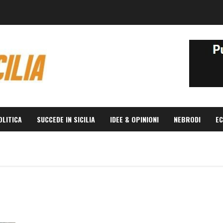
OLITICA
SUCCEDE IN SICILIA
IDEE & OPINIONI
NEBRODI
EC