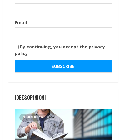
Email
By continuing, you accept the privacy
policy
IDEE&OPINIONI
2 MIN READ