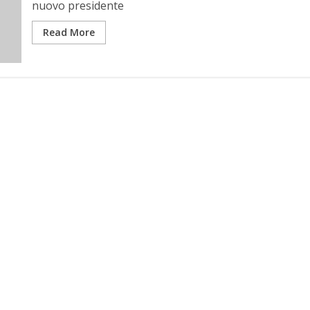
nuovo presidente
Read More