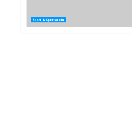
Sport & Spettacolo