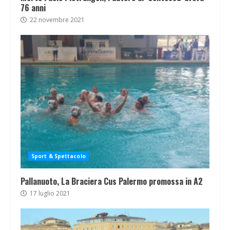
76 anni
22 novembre 2021
Sport & Spettacolo
Pallanuoto, La Braciera Cus Palermo promossa in A2
17 luglio 2021