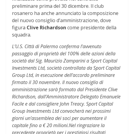
preliminare prima del 30 dicembre. Il club
rosanero ha anche annunciato la composizione
del nuovo consiglio d’amministrazione, dove
figura
Clive Richardson
come presidente della
squadra.
L’U.S. Città di Palermo conferma l’avvenuto
passaggio di proprietà del 100% delle azioni della
società dal Sig. Maurizio Zamparini a Sport Capital
Investments Ltd, società controllata da Sport Capital
Group Ltd, in esecuzione dell’accordo preliminare
firmato il 30 novembre. Il nuovo consiglio di
amministrazione sarà formato dal Presidente Clive
Richardson, dall’Amministratore Delegato Emanuele
Facile e dal consigliere John Treacy. Sport Capital
Group Investments Ltd convocherà nei prossimi
giorni un’assemblea dei soci per aumentare il
capitale fino a € 20 milioni.Nel ringraziare la
precedente proprietà per i prestigiosi risultati