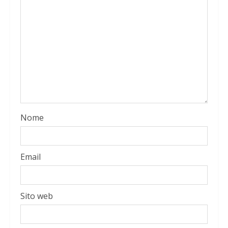
Nome
Email
Sito web