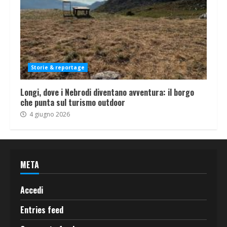
Storie & reportage
Longi, dove i Nebrodi diventano avventura: il borgo
che punta sul turismo outdoor
4 giugno 2026
META
Accedi
Entries feed