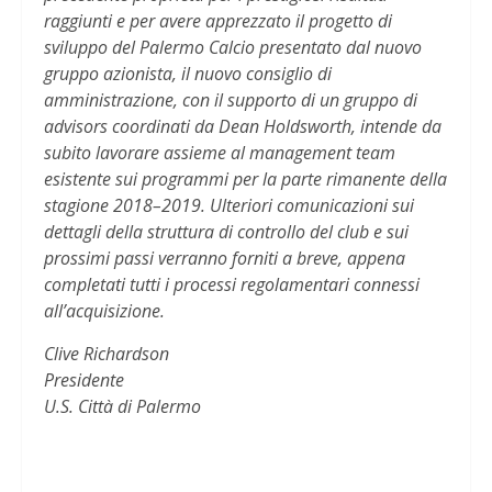
raggiunti e per avere apprezzato il progetto di
sviluppo del Palermo Calcio presentato dal nuovo
gruppo azionista, il nuovo consiglio di
amministrazione, con il supporto di un gruppo di
advisors coordinati da Dean Holdsworth, intende da
subito lavorare assieme al management team
esistente sui programmi per la parte rimanente della
stagione 2018–2019. Ulteriori comunicazioni sui
dettagli della struttura di controllo del club e sui
prossimi passi verranno forniti a breve, appena
completati tutti i processi regolamentari connessi
all’acquisizione.
Clive Richardson
Presidente
U.S. Città di Palermo