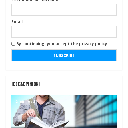
Email
By continuing, you accept the privacy policy
IDEE&OPINIONI
2 min read