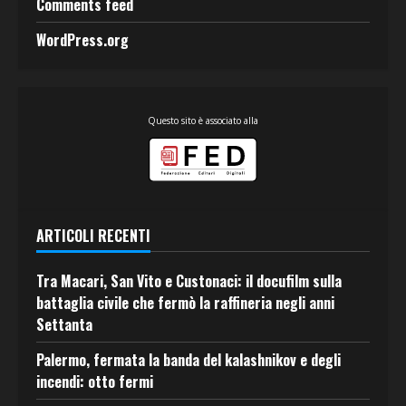
Comments feed
WordPress.org
Questo sito è associato alla
ARTICOLI RECENTI
Tra Macari, San Vito e Custonaci: il docufilm sulla
battaglia civile che fermò la raffineria negli anni
Settanta
Palermo, fermata la banda del kalashnikov e degli
incendi: otto fermi