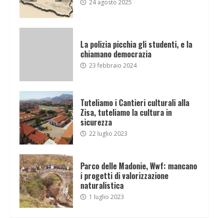
24 agosto 2025
La polizia picchia gli studenti, e la
chiamano democrazia
23 febbraio 2024
Tuteliamo i Cantieri culturali alla
Zisa, tuteliamo la cultura in
sicurezza
22 luglio 2023
Parco delle Madonie, Wwf: mancano
i progetti di valorizzazione
naturalistica
1 luglio 2023