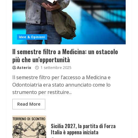
Idee & Opinioni
Il semestre filtro a Medicina: un ostacolo
più che un’opportunità
Asterix
1 settembre 2025
Il semestre filtro per l’accesso a Medicina e
Odontoiatria era stato annunciato come lo
strumento per restituire...
Read More
Sicilia 2027, la partita di Forza
Italia è appena iniziata