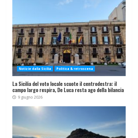
Notizie dalla Sicilia
Politica & retroscena
La Sicilia del voto locale scuote il centrodestra: il
campo largo respira, De Luca resta ago della bilancia
9 giugno 2026