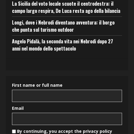
La Sicilia del voto locale scuote il centrodestra: il
campo largo respira, De Luca resta ago della bilancia
Longi, dove i Nebrodi diventano avventura: il borgo
che punta sul turismo outdoor
Angelo Pidalà, la seconda vita nei Nebrodi dopo 27
anni nel mondo dello spettacolo
First name or full name
Email
By continuing, you accept the privacy policy