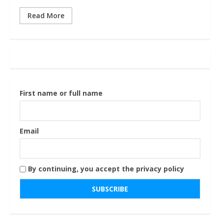
Read More
First name or full name
Email
By continuing, you accept the privacy policy