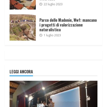
22 luglio 2023
Parco delle Madonie, Wwf: mancano
i progetti di valorizzazione
naturalistica
1 luglio 2023
LEGGI ANCORA