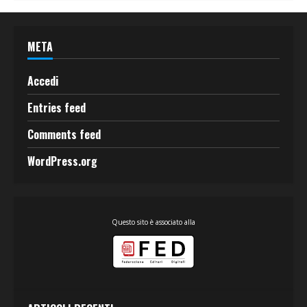
META
Accedi
Entries feed
Comments feed
WordPress.org
Questo sito è associato alla