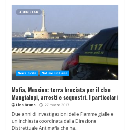
3 MIN READ
News Sicilia
Notizie siciliane
Mafia, Messina: terra bruciata per il clan
Mangialupi, arresti e sequestri. I particolari
Lina Bruno
27 marzo 2017
Due anni di investigazioni delle Fiamme gialle e
un inchiesta coordinata dalla Direzione
Distrettuale Antimafia che ha...