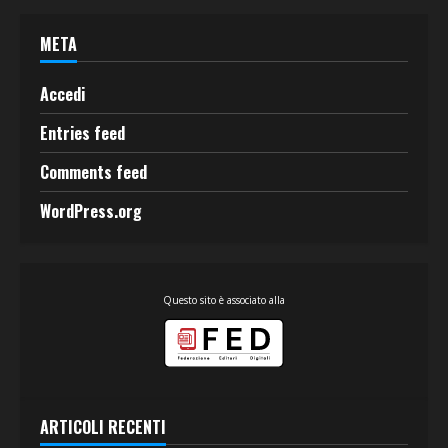
META
Accedi
Entries feed
Comments feed
WordPress.org
Questo sito è associato alla
ARTICOLI RECENTI