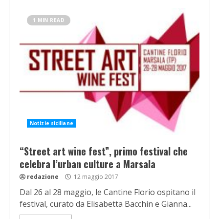
1 MIN READ
Notizie siciliane
“Street art wine fest”, primo festival che
celebra l’urban culture a Marsala
redazione
12 maggio 2017
Dal 26 al 28 maggio, le Cantine Florio ospitano il
festival, curato da Elisabetta Bacchin e Gianna...