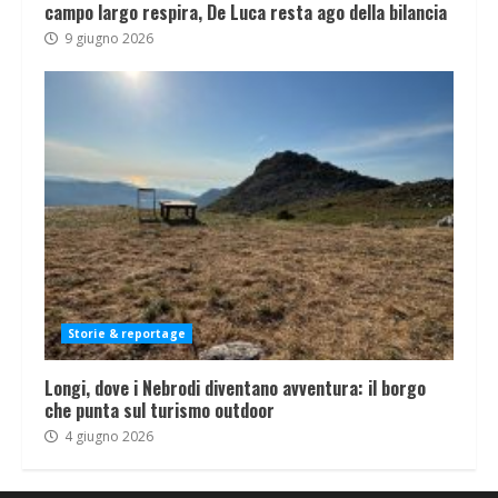
campo largo respira, De Luca resta ago della bilancia
9 giugno 2026
Storie & reportage
Longi, dove i Nebrodi diventano avventura: il borgo
che punta sul turismo outdoor
4 giugno 2026