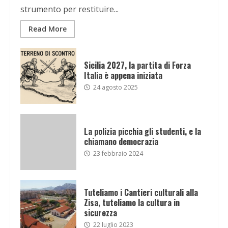
strumento per restituire...
Read More
Sicilia 2027, la partita di Forza
Italia è appena iniziata
24 agosto 2025
La polizia picchia gli studenti, e la
chiamano democrazia
23 febbraio 2024
Tuteliamo i Cantieri culturali alla
Zisa, tuteliamo la cultura in
sicurezza
22 luglio 2023