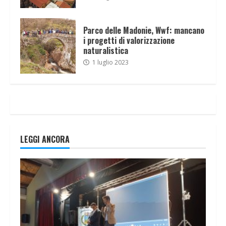
Parco delle Madonie, Wwf: mancano
i progetti di valorizzazione
naturalistica
1 luglio 2023
LEGGI ANCORA