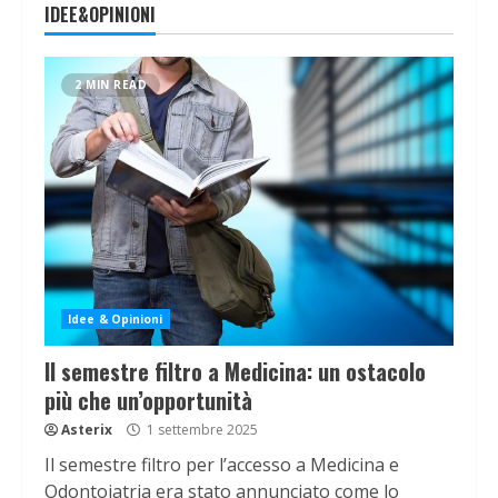
IDEE&OPINIONI
2 MIN READ
Idee & Opinioni
Il semestre filtro a Medicina: un ostacolo
più che un’opportunità
Asterix
1 settembre 2025
Il semestre filtro per l’accesso a Medicina e
Odontoiatria era stato annunciato come lo