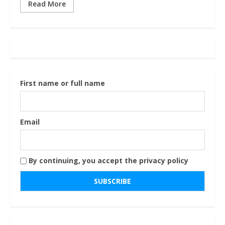
Read More
First name or full name
Email
By continuing, you accept the privacy policy