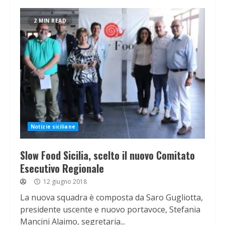
2 MIN READ
Notizie siciliane
Slow Food Sicilia, scelto il nuovo Comitato
Esecutivo Regionale
12 giugno 2018
La nuova squadra è composta da Saro Gugliotta,
presidente uscente e nuovo portavoce, Stefania
Mancini Alaimo, segretaria...