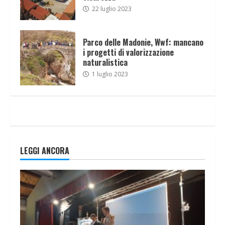
22 luglio 2023
Parco delle Madonie, Wwf: mancano
i progetti di valorizzazione
naturalistica
1 luglio 2023
LEGGI ANCORA