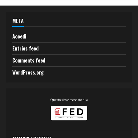
META
Accedi
Entries feed
Comments feed
WordPress.org
Questo sito è associato alla