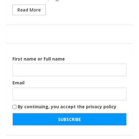
Read More
First name or full name
Email
By continuing, you accept the privacy policy