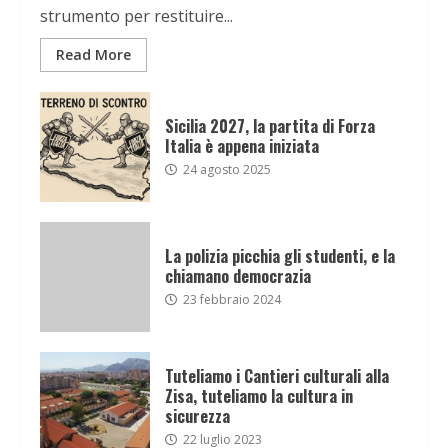
strumento per restituire...
Read More
Sicilia 2027, la partita di Forza
Italia è appena iniziata
24 agosto 2025
La polizia picchia gli studenti, e la
chiamano democrazia
23 febbraio 2024
Tuteliamo i Cantieri culturali alla
Zisa, tuteliamo la cultura in
sicurezza
22 luglio 2023