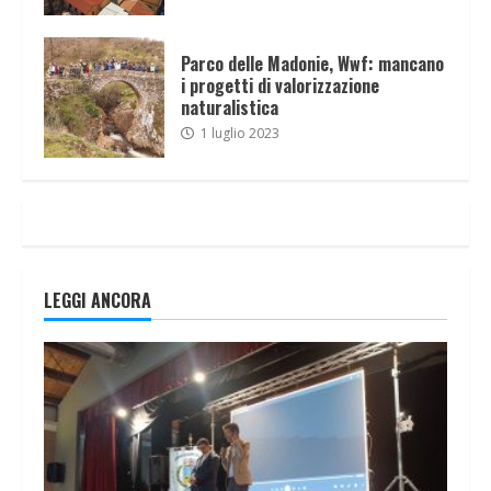
Parco delle Madonie, Wwf: mancano
i progetti di valorizzazione
naturalistica
1 luglio 2023
LEGGI ANCORA