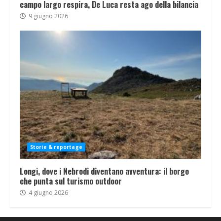
campo largo respira, De Luca resta ago della bilancia
9 giugno 2026
Storie & reportage
Longi, dove i Nebrodi diventano avventura: il borgo
che punta sul turismo outdoor
4 giugno 2026