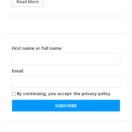
Read More
First name or full name
Email
By continuing, you accept the privacy policy