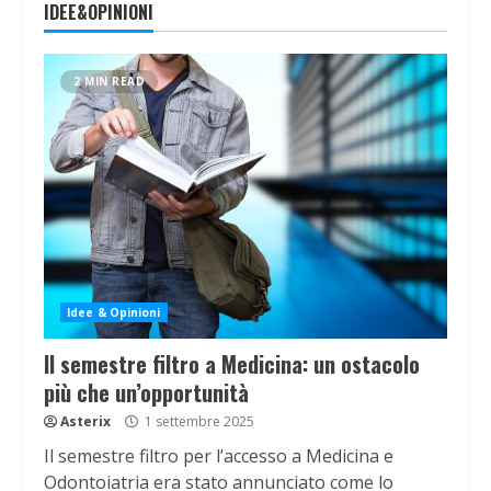
IDEE&OPINIONI
2 MIN READ
Idee & Opinioni
Il semestre filtro a Medicina: un ostacolo
più che un’opportunità
Asterix
1 settembre 2025
Il semestre filtro per l’accesso a Medicina e
Odontoiatria era stato annunciato come lo