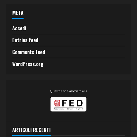
META
Accedi
Entries feed
Comments feed
WordPress.org
Questo sito è associato alla
ARTICOLI RECENTI