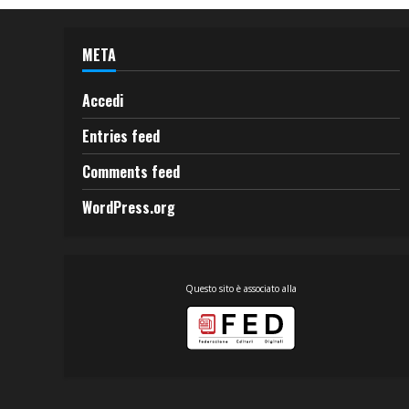
META
Accedi
Entries feed
Comments feed
WordPress.org
Questo sito è associato alla