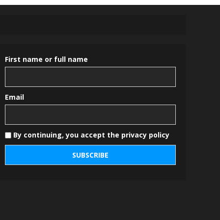
First name or full name
Email
By continuing, you accept the privacy policy