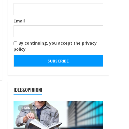
Email
By continuing, you accept the privacy
policy
IDEE&OPINIONI
2 MIN READ