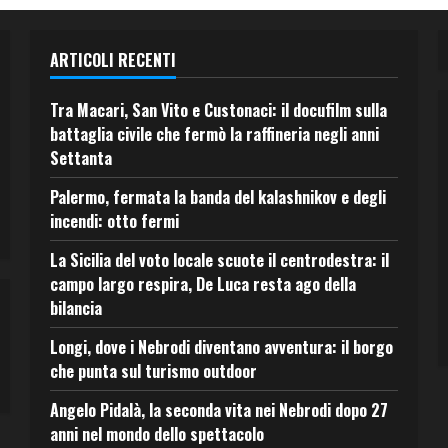
ARTICOLI RECENTI
Tra Macari, San Vito e Custonaci: il docufilm sulla
battaglia civile che fermò la raffineria negli anni
Settanta
Palermo, fermata la banda del kalashnikov e degli
incendi: otto fermi
La Sicilia del voto locale scuote il centrodestra: il
campo largo respira, De Luca resta ago della
bilancia
Longi, dove i Nebrodi diventano avventura: il borgo
che punta sul turismo outdoor
Angelo Pidalà, la seconda vita nei Nebrodi dopo 27
anni nel mondo dello spettacolo