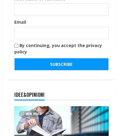
Email
By continuing, you accept the privacy
policy
IDEE&OPINIONI
2 MIN READ