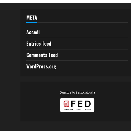
META
Accedi
Entries feed
Comments feed
WordPress.org
Questo sito è associato alla