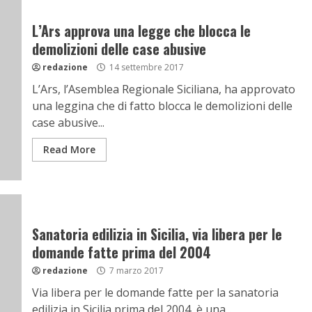
L’Ars approva una legge che blocca le
demolizioni delle case abusive
redazione
14 settembre 2017
L’Ars, l’Asemblea Regionale Siciliana, ha approvato
una leggina che di fatto blocca le demolizioni delle
case abusive...
Read More
Sanatoria edilizia in Sicilia, via libera per le
domande fatte prima del 2004
redazione
7 marzo 2017
Via libera per le domande fatte per la sanatoria
edilizia in Sicilia prima del 2004, è una...