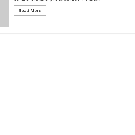
Read More