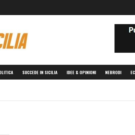
OLITICA
SUCCEDE IN SICILIA
IDEE & OPINIONI
NEBRODI
EC