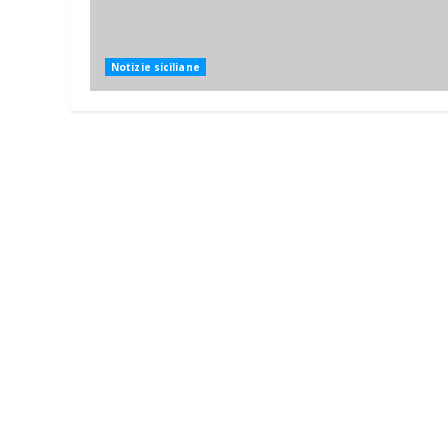
Notizie siciliane