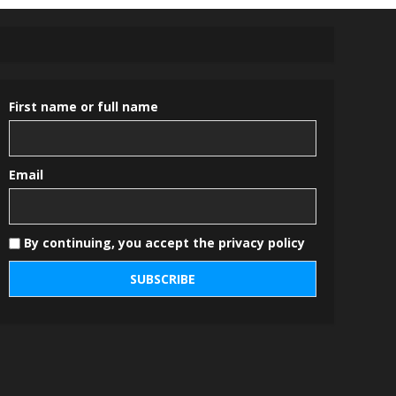
First name or full name
Email
By continuing, you accept the privacy policy