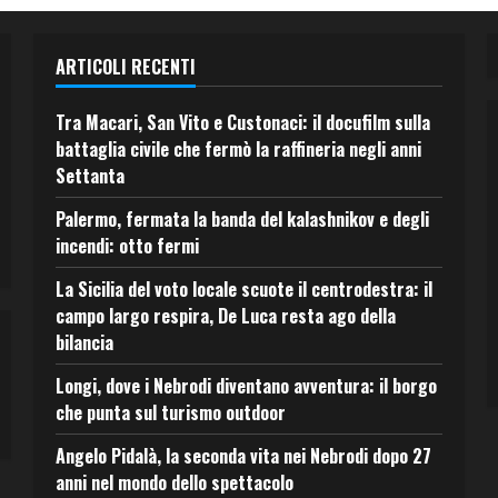
ARTICOLI RECENTI
Tra Macari, San Vito e Custonaci: il docufilm sulla
battaglia civile che fermò la raffineria negli anni
Settanta
Palermo, fermata la banda del kalashnikov e degli
incendi: otto fermi
La Sicilia del voto locale scuote il centrodestra: il
campo largo respira, De Luca resta ago della
bilancia
Longi, dove i Nebrodi diventano avventura: il borgo
che punta sul turismo outdoor
Angelo Pidalà, la seconda vita nei Nebrodi dopo 27
anni nel mondo dello spettacolo