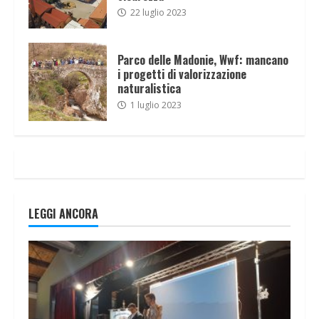
22 luglio 2023
Parco delle Madonie, Wwf: mancano
i progetti di valorizzazione
naturalistica
1 luglio 2023
LEGGI ANCORA