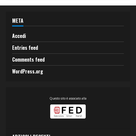
META
Accedi
Entries feed
Comments feed
WordPress.org
Questo sito è associato alla