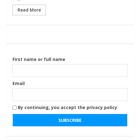
Read More
First name or full name
Email
By continuing, you accept the privacy policy