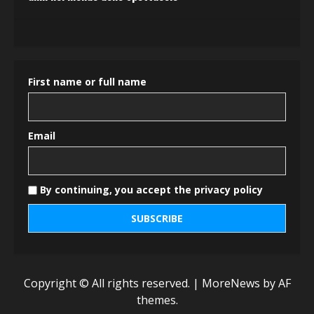
First name or full name
Email
By continuing, you accept the privacy policy
Copyright © All rights reserved.
|
MoreNews
by AF
themes.