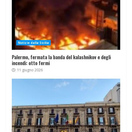
Notizie dalla Sicilia
Palermo, fermata la banda del kalashnikov e degli
incendi: otto fermi
11 giugno 2026