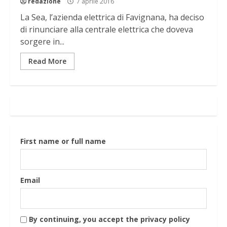
redazione
7 aprile 2016
La Sea, l’azienda elettrica di Favignana, ha deciso
di rinunciare alla centrale elettrica che doveva
sorgere in...
Read More
First name or full name
Email
By continuing, you accept the privacy policy