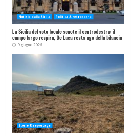
Notizie dalla Sicilia
Politica & retroscena
La Sicilia del voto locale scuote il centrodestra: il
campo largo respira, De Luca resta ago della bilancia
9 giugno 2026
Storie & reportage