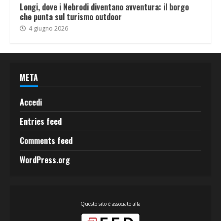
Longi, dove i Nebrodi diventano avventura: il borgo
che punta sul turismo outdoor
4 giugno 2026
META
Accedi
Entries feed
Comments feed
WordPress.org
Questo sito è associato alla