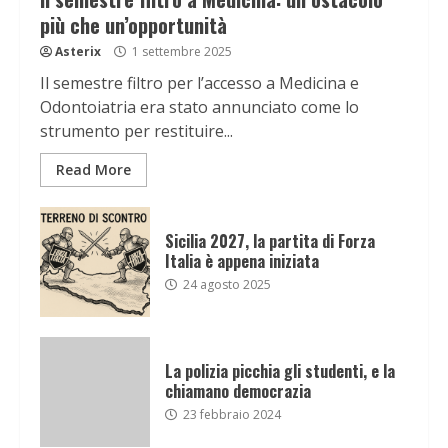
più che un’opportunità
Asterix
1 settembre 2025
Il semestre filtro per l’accesso a Medicina e
Odontoiatria era stato annunciato come lo
strumento per restituire...
Read More
Sicilia 2027, la partita di Forza
Italia è appena iniziata
24 agosto 2025
La polizia picchia gli studenti, e la
chiamano democrazia
23 febbraio 2024