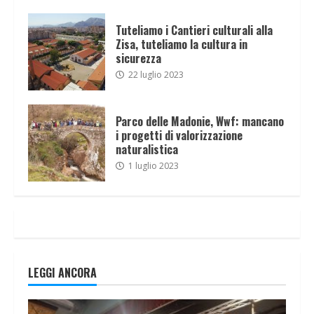
Tuteliamo i Cantieri culturali alla
Zisa, tuteliamo la cultura in
sicurezza
22 luglio 2023
Parco delle Madonie, Wwf: mancano
i progetti di valorizzazione
naturalistica
1 luglio 2023
LEGGI ANCORA