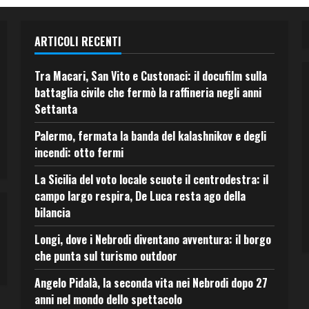
ARTICOLI RECENTI
Tra Macari, San Vito e Custonaci: il docufilm sulla
battaglia civile che fermò la raffineria negli anni
Settanta
Palermo, fermata la banda del kalashnikov e degli
incendi: otto fermi
La Sicilia del voto locale scuote il centrodestra: il
campo largo respira, De Luca resta ago della
bilancia
Longi, dove i Nebrodi diventano avventura: il borgo
che punta sul turismo outdoor
Angelo Pidalà, la seconda vita nei Nebrodi dopo 27
anni nel mondo dello spettacolo