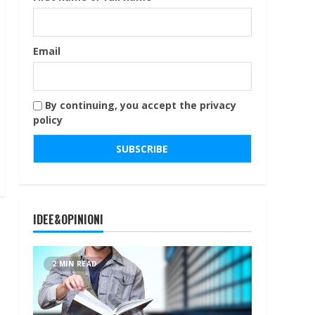
Email
By continuing, you accept the privacy
policy
IDEE&OPINIONI
2 MIN READ