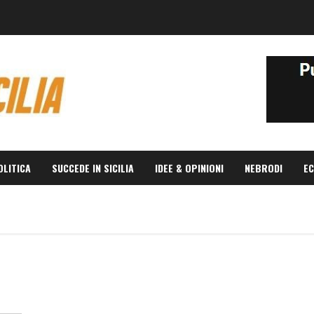
OLITICA
SUCCEDE IN SICILIA
IDEE & OPINIONI
NEBRODI
EC