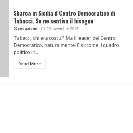
Sbarca in Sicilia il Centro Democratico di
Tabacci. Se ne sentiva il bisogno
redazione
29 novembre 2015
Tabacci, chi era costui? Ma il leader del Centro
Democratico, naturalmente! E siccome il quadro
politico in...
Read More