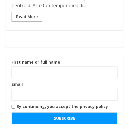
Centro di Arte Contemporanea di...
Read More
First name or full name
Email
By continuing, you accept the privacy policy