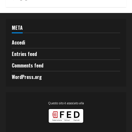
META
Accedi
Entries feed
Comments feed
WordPress.org
Questo sito è associato alla