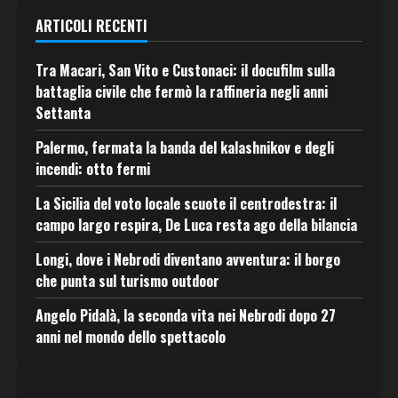
ARTICOLI RECENTI
Tra Macari, San Vito e Custonaci: il docufilm sulla
battaglia civile che fermò la raffineria negli anni
Settanta
Palermo, fermata la banda del kalashnikov e degli
incendi: otto fermi
La Sicilia del voto locale scuote il centrodestra: il
campo largo respira, De Luca resta ago della bilancia
Longi, dove i Nebrodi diventano avventura: il borgo
che punta sul turismo outdoor
Angelo Pidalà, la seconda vita nei Nebrodi dopo 27
anni nel mondo dello spettacolo