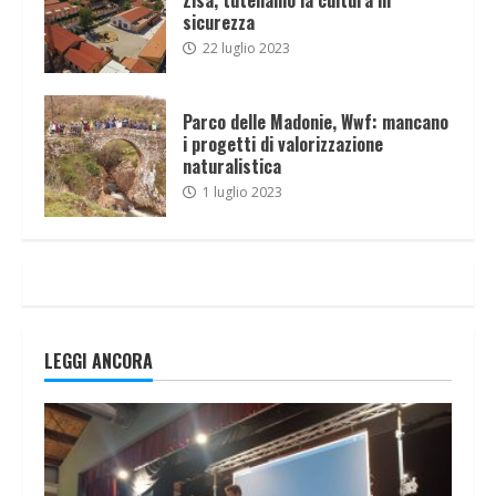
sicurezza
22 luglio 2023
Parco delle Madonie, Wwf: mancano
i progetti di valorizzazione
naturalistica
1 luglio 2023
LEGGI ANCORA