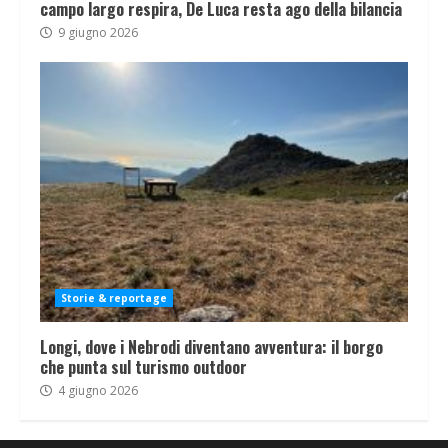
campo largo respira, De Luca resta ago della bilancia
9 giugno 2026
Storie & reportage
Longi, dove i Nebrodi diventano avventura: il borgo
che punta sul turismo outdoor
4 giugno 2026