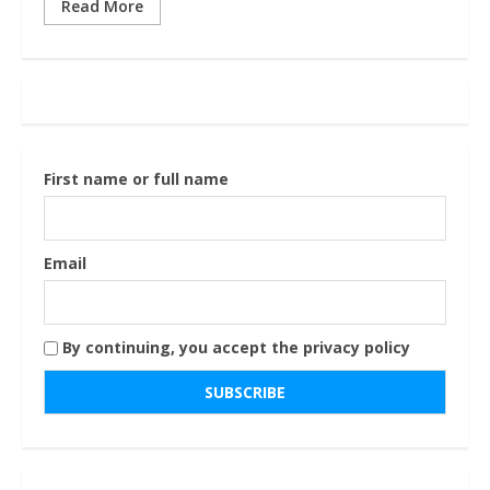
Read More
First name or full name
Email
By continuing, you accept the privacy policy