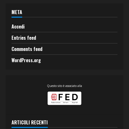
META
Accedi
Entries feed
Comments feed
WordPress.org
Questo sito è associato alla
ARTICOLI RECENTI