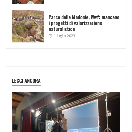
Parco delle Madonie, Wwf: mancano
i progetti di valorizzazione
naturalistica
1 luglio 2023
LEGGI ANCORA