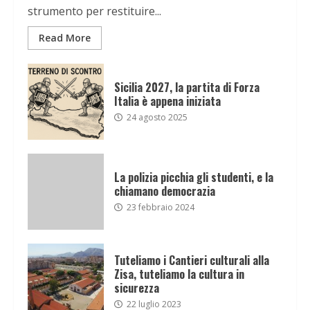
strumento per restituire...
Read More
Sicilia 2027, la partita di Forza
Italia è appena iniziata
24 agosto 2025
La polizia picchia gli studenti, e la
chiamano democrazia
23 febbraio 2024
Tuteliamo i Cantieri culturali alla
Zisa, tuteliamo la cultura in
sicurezza
22 luglio 2023