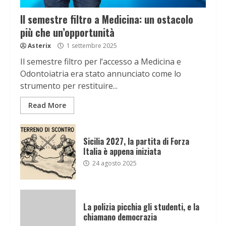
Il semestre filtro a Medicina: un ostacolo
più che un’opportunità
Asterix
1 settembre 2025
Il semestre filtro per l’accesso a Medicina e
Odontoiatria era stato annunciato come lo
strumento per restituire...
Read More
Sicilia 2027, la partita di Forza
Italia è appena iniziata
24 agosto 2025
La polizia picchia gli studenti, e la
chiamano democrazia