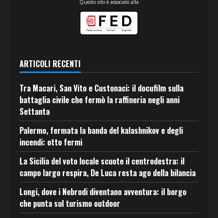
Questo sito è associato alla
ARTICOLI RECENTI
Tra Macari, San Vito e Custonaci: il docufilm sulla
battaglia civile che fermò la raffineria negli anni
Settanta
Palermo, fermata la banda del kalashnikov e degli
incendi: otto fermi
La Sicilia del voto locale scuote il centrodestra: il
campo largo respira, De Luca resta ago della bilancia
Longi, dove i Nebrodi diventano avventura: il borgo
che punta sul turismo outdoor