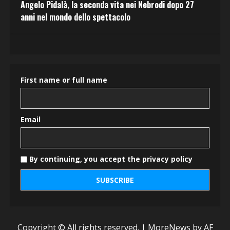
Angelo Pidalà, la seconda vita nei Nebrodi dopo 27
anni nel mondo dello spettacolo
First name or full name
Email
By continuing, you accept the privacy policy
Copyright © All rights reserved.
|
MoreNews
by AF