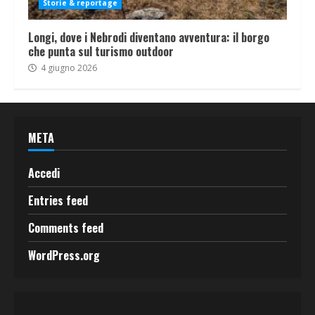
Storie & reportage
Longi, dove i Nebrodi diventano avventura: il borgo
che punta sul turismo outdoor
4 giugno 2026
META
Accedi
Entries feed
Comments feed
WordPress.org