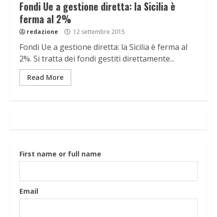
Fondi Ue a gestione diretta: la Sicilia è
ferma al 2%
redazione
12 settembre 2015
Fondi Ue a gestione diretta: la Sicilia è ferma al
2%. Si tratta dei fondi gestiti direttamente...
Read More
First name or full name
Email