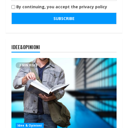
By continuing, you accept the privacy policy
IDEE&OPINIONI
2 MIN READ
Idee & Opinioni