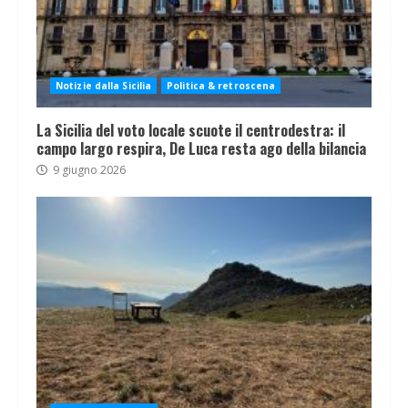
Notizie dalla Sicilia
Politica & retroscena
La Sicilia del voto locale scuote il centrodestra: il
campo largo respira, De Luca resta ago della bilancia
9 giugno 2026