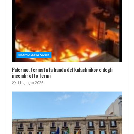
Notizie dalla Sicilia
Palermo, fermata la banda del kalashnikov e degli
incendi: otto fermi
11 giugno 2026