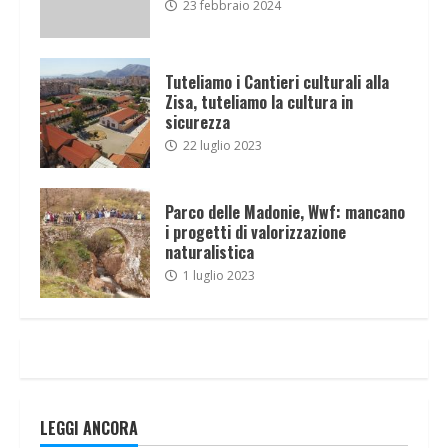
23 febbraio 2024
Tuteliamo i Cantieri culturali alla
Zisa, tuteliamo la cultura in
sicurezza
22 luglio 2023
Parco delle Madonie, Wwf: mancano
i progetti di valorizzazione
naturalistica
1 luglio 2023
LEGGI ANCORA