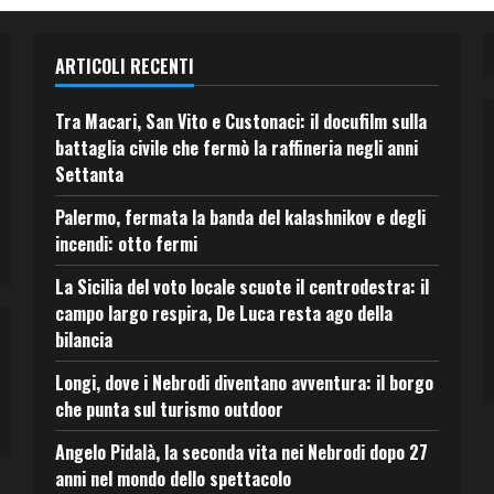
ARTICOLI RECENTI
Tra Macari, San Vito e Custonaci: il docufilm sulla
battaglia civile che fermò la raffineria negli anni
Settanta
Palermo, fermata la banda del kalashnikov e degli
incendi: otto fermi
La Sicilia del voto locale scuote il centrodestra: il
campo largo respira, De Luca resta ago della
bilancia
Longi, dove i Nebrodi diventano avventura: il borgo
che punta sul turismo outdoor
Angelo Pidalà, la seconda vita nei Nebrodi dopo 27
anni nel mondo dello spettacolo