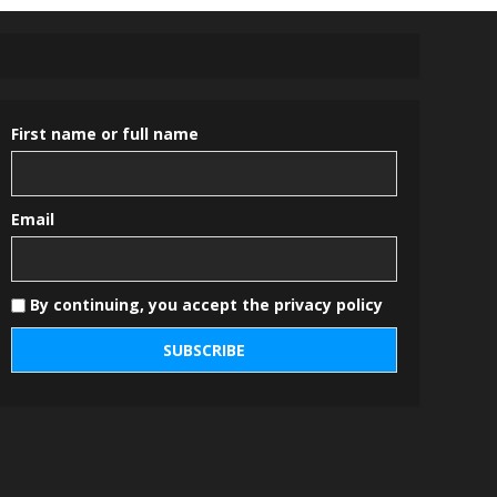
First name or full name
Email
By continuing, you accept the privacy policy