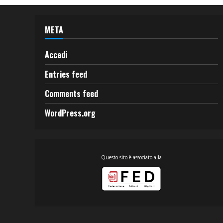
META
Accedi
Entries feed
Comments feed
WordPress.org
Questo sito è associato alla