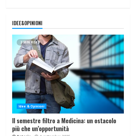
IDEE&OPINIONI
2 MIN READ
Idee & Opinioni
Il semestre filtro a Medicina: un ostacolo
più che un’opportunità