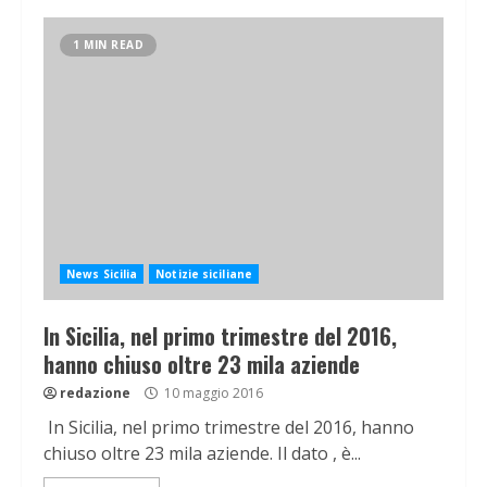
1 MIN READ
News Sicilia
Notizie siciliane
In Sicilia, nel primo trimestre del 2016,
hanno chiuso oltre 23 mila aziende
redazione
10 maggio 2016
In Sicilia, nel primo trimestre del 2016, hanno
chiuso oltre 23 mila aziende. Il dato , è...