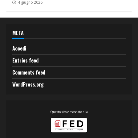
4 giugno 2026
META
Accedi
Entries feed
Comments feed
WordPress.org
Questo sito è associato alla