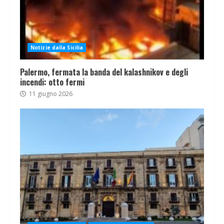
Notizie dalla Sicilia
Palermo, fermata la banda del kalashnikov e degli
incendi: otto fermi
11 giugno 2026