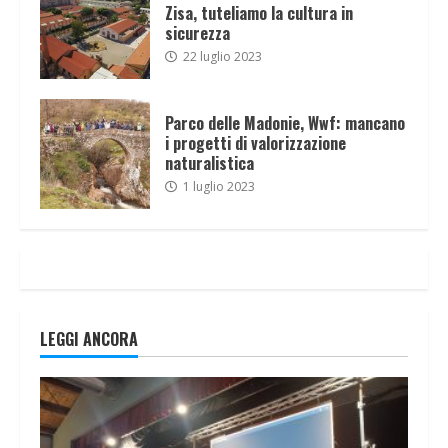
Zisa, tuteliamo la cultura in
sicurezza
22 luglio 2023
Parco delle Madonie, Wwf: mancano
i progetti di valorizzazione
naturalistica
1 luglio 2023
LEGGI ANCORA