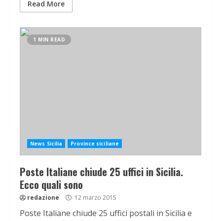
Read More
1 MIN READ
News Sicilia
Province siciliane
Poste Italiane chiude 25 uffici in Sicilia.
Ecco quali sono
redazione
12 marzo 2015
Poste Italiane chiude 25 uffici postali in Sicilia e