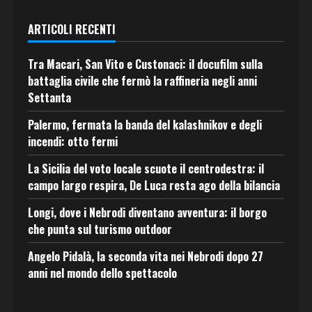
ARTICOLI RECENTI
Tra Macari, San Vito e Custonaci: il docufilm sulla
battaglia civile che fermò la raffineria negli anni
Settanta
Palermo, fermata la banda del kalashnikov e degli
incendi: otto fermi
La Sicilia del voto locale scuote il centrodestra: il
campo largo respira, De Luca resta ago della bilancia
Longi, dove i Nebrodi diventano avventura: il borgo
che punta sul turismo outdoor
Angelo Pidalà, la seconda vita nei Nebrodi dopo 27
anni nel mondo dello spettacolo