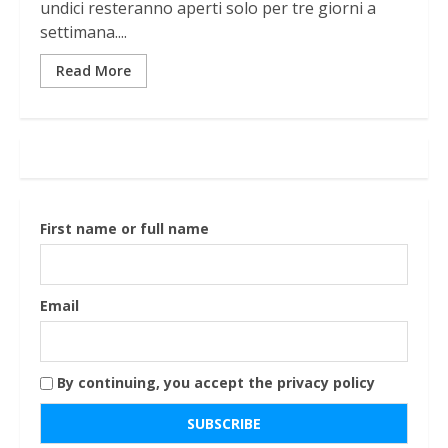
undici resteranno aperti solo per tre giorni a
settimana....
Read More
First name or full name
Email
By continuing, you accept the privacy policy