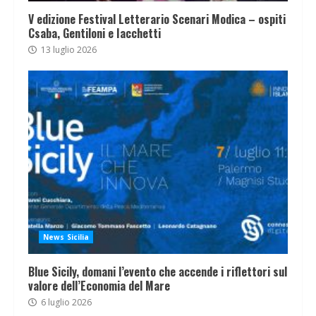
V edizione Festival Letterario Scenari Modica – ospiti
Csaba, Gentiloni e Iacchetti
13 luglio 2026
News Sicilia
Blue Sicily, domani l’evento che accende i riflettori sul
valore dell’Economia del Mare
6 luglio 2026