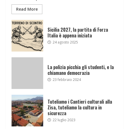
Read More
Sicilia 2027, la partita di Forza
Italia è appena iniziata
24 agosto 2025
La polizia picchia gli studenti, e la
chiamano democrazia
23 febbraio 2024
Tuteliamo i Cantieri culturali alla
Zisa, tuteliamo la cultura in
sicurezza
22 luglio 2023