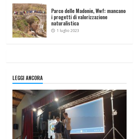
Parco delle Madonie, Wwf: mancano
i progetti di valorizzazione
naturalistica
1 luglio 2023
LEGGI ANCORA