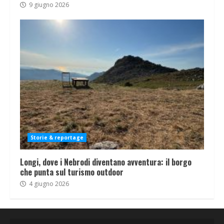
9 giugno 2026
Storie & reportage
Longi, dove i Nebrodi diventano avventura: il borgo
che punta sul turismo outdoor
4 giugno 2026