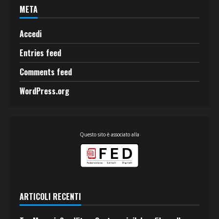
META
Accedi
Entries feed
Comments feed
WordPress.org
Questo sito è associato alla
ARTICOLI RECENTI