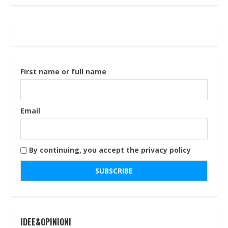
First name or full name
Email
By continuing, you accept the privacy policy
IDEE&OPINIONI