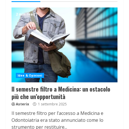
2 min read
Idee & Opinioni
Il semestre filtro a Medicina: un ostacolo
più che un’opportunità
Asterix
1 settembre 2025
Il semestre filtro per l’accesso a Medicina e
Odontoiatria era stato annunciato come lo
strumento per restituire...