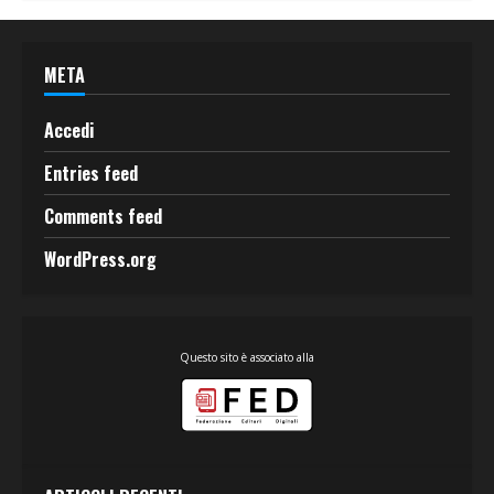
META
Accedi
Entries feed
Comments feed
WordPress.org
Questo sito è associato alla