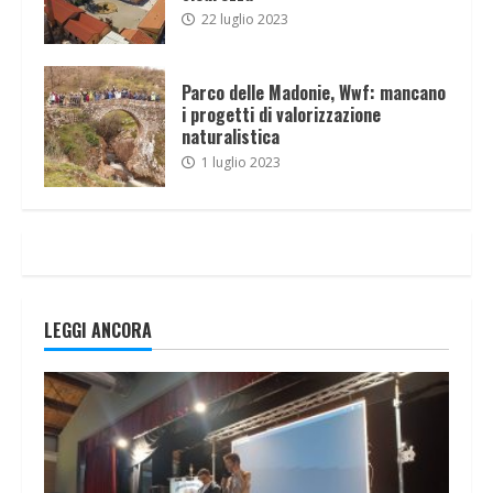
22 luglio 2023
Parco delle Madonie, Wwf: mancano
i progetti di valorizzazione
naturalistica
1 luglio 2023
LEGGI ANCORA