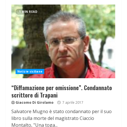
1 MIN READ
Notizie siciliane
“Diffamazione per omissione”. Condannato
scrittore di Trapani
Giacomo Di Girolamo
7 aprile 2017
Salvatore Mugno è stato condannato per il suo
libro sulla morte del magistrato Ciaccio
Montalto, "Una toga...