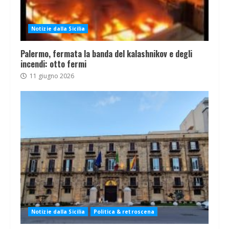
Notizie dalla Sicilia
Palermo, fermata la banda del kalashnikov e degli
incendi: otto fermi
11 giugno 2026
Notizie dalla Sicilia
Politica & retroscena