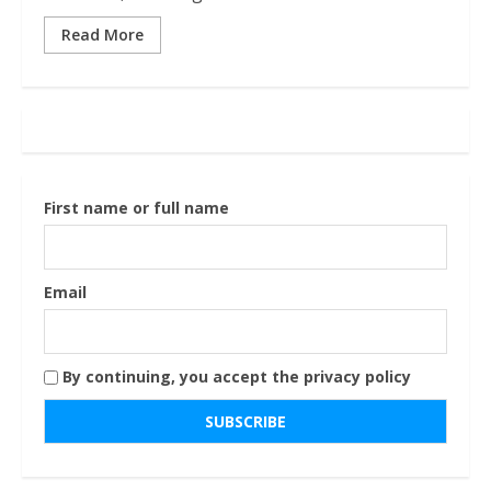
Read More
First name or full name
Email
By continuing, you accept the privacy policy