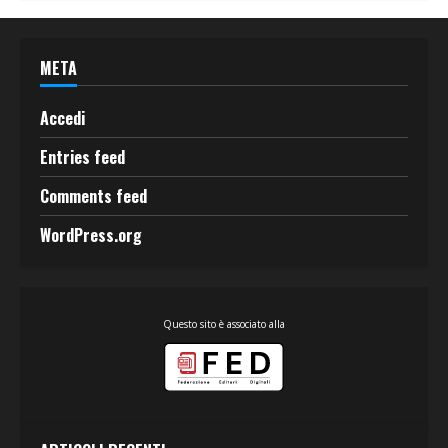
META
Accedi
Entries feed
Comments feed
WordPress.org
Questo sito è associato alla