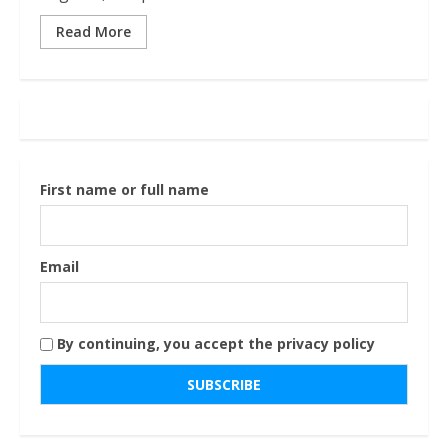
Read More
First name or full name
Email
By continuing, you accept the privacy policy