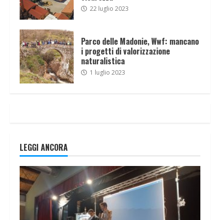
22 luglio 2023
Parco delle Madonie, Wwf: mancano
i progetti di valorizzazione
naturalistica
1 luglio 2023
LEGGI ANCORA