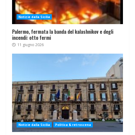
Notizie dalla Sicilia
Palermo, fermata la banda del kalashnikov e degli
incendi: otto fermi
11 giugno 2026
Notizie dalla Sicilia
Politica & retroscena