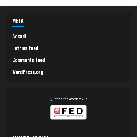
META
Accedi
Entries feed
Comments feed
WordPress.org
Questo sito è associato alla