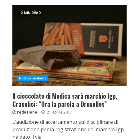
2 MIN READ
Notizie siciliane
Il cioccolato di Modica sarà marchio Igp,
Cracolici: “Ora la parola a Bruxelles”
redazione
21 aprile 2017
L’audizione di accertamento sul disciplinare di
produzione per la registrazione del marchio Igp
ha dato il via...