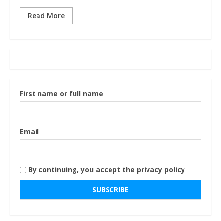
Read More
First name or full name
Email
By continuing, you accept the privacy policy