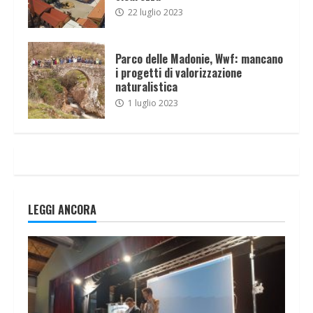
22 luglio 2023
Parco delle Madonie, Wwf: mancano
i progetti di valorizzazione
naturalistica
1 luglio 2023
LEGGI ANCORA