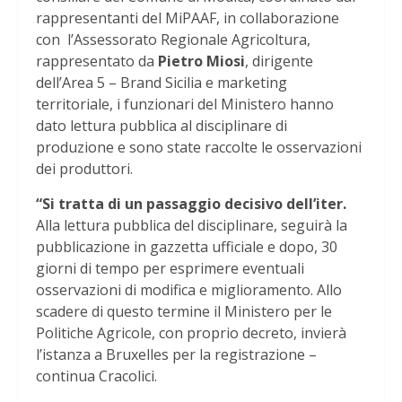
rappresentanti del MiPAAF, in collaborazione
con l’Assessorato Regionale Agricoltura,
rappresentato da
Pietro Miosi
, dirigente
dell’Area 5 – Brand Sicilia e marketing
territoriale, i funzionari del Ministero hanno
dato lettura pubblica al disciplinare di
produzione e sono state raccolte le osservazioni
dei produttori.
“Si tratta di un passaggio decisivo dell’iter.
Alla lettura pubblica del disciplinare, seguirà la
pubblicazione in gazzetta ufficiale e dopo, 30
giorni di tempo per esprimere eventuali
osservazioni di modifica e miglioramento. Allo
scadere di questo termine il Ministero per le
Politiche Agricole, con proprio decreto, invierà
l’istanza a Bruxelles per la registrazione –
continua Cracolici.