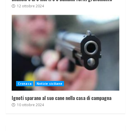
12 ottobre 2024
Cronaca
Notizie siciliane
Ignoti sparano al suo cane nella casa di campagna
10 ottobre 2024