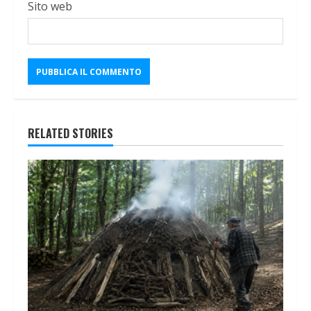
Sito web
RELATED STORIES