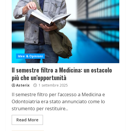
Idee & Opinioni
Il semestre filtro a Medicina: un ostacolo
più che un’opportunità
Asterix
1 settembre 2025
Il semestre filtro per l’accesso a Medicina e
Odontoiatria era stato annunciato come lo
strumento per restituire...
Read More