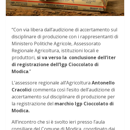
“Con via libera dall’audizione di accertamento sul
disciplinare di produzione con i rappresentanti di
Ministero Politiche Agricole, Assessorato
Regionale Agricoltura, istituzioni locali e
produttori,
si va verso la conclusione dell’iter
di registrazione dell’Igp Cioccolato di
Modica
.”
L’assessore regionale all’Agricoltura
Antonello
Cracolici
commenta così l’esito dell’audizione di
accertamento sul disciplinare di produzione per
la registrazione del
marchio Igp Cioccolato di
Modica.
All’incontro che si è svolto ieri presso l’aula
consiliare del Comune di Modica, coordinato dai