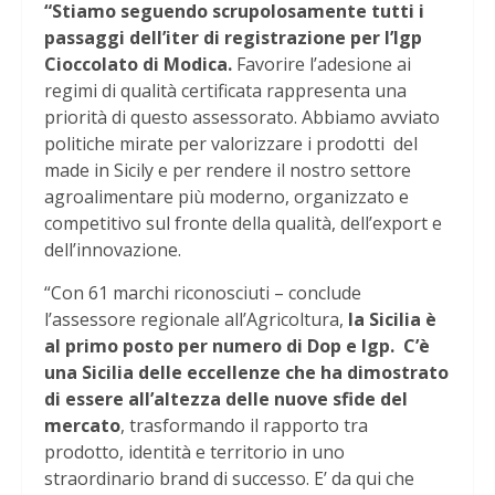
“Stiamo seguendo scrupolosamente tutti i
passaggi dell’iter di registrazione per l’Igp
Cioccolato di Modica.
Favorire l’adesione ai
regimi di qualità certificata rappresenta una
priorità di questo assessorato. Abbiamo avviato
politiche mirate per valorizzare i prodotti del
made in Sicily e per rendere il nostro settore
agroalimentare più moderno, organizzato e
competitivo sul fronte della qualità, dell’export e
dell’innovazione.
“Con 61 marchi riconosciuti – conclude
l’assessore regionale all’Agricoltura,
la Sicilia è
al primo posto per numero di Dop e Igp. C’è
una Sicilia delle eccellenze che ha dimostrato
di essere all’altezza delle nuove sfide del
mercato
, trasformando il rapporto tra
prodotto, identità e territorio in uno
straordinario brand di successo. E’ da qui che