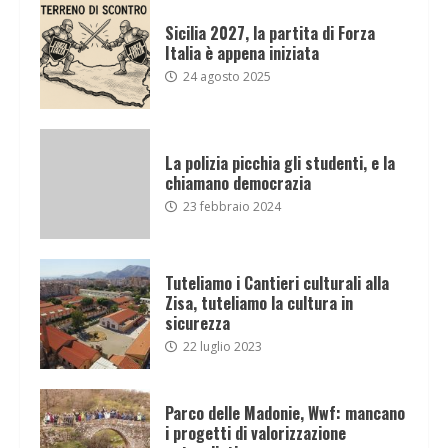
Sicilia 2027, la partita di Forza
Italia è appena iniziata
24 agosto 2025
La polizia picchia gli studenti, e la
chiamano democrazia
23 febbraio 2024
Tuteliamo i Cantieri culturali alla
Zisa, tuteliamo la cultura in
sicurezza
22 luglio 2023
Parco delle Madonie, Wwf: mancano
i progetti di valorizzazione