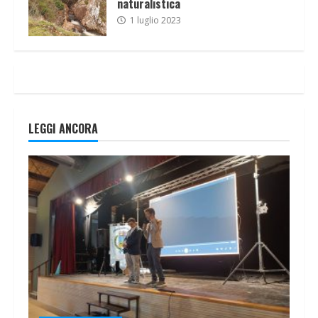
naturalistica
1 luglio 2023
LEGGI ANCORA