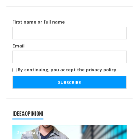
First name or full name
Email
By continuing, you accept the privacy policy
IDEE&OPINIONI
2 min read