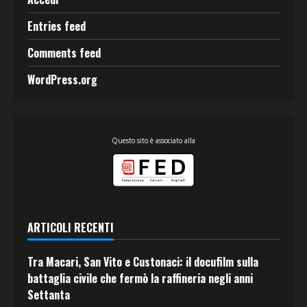
Entries feed
Comments feed
WordPress.org
Questo sito è associato alla
ARTICOLI RECENTI
Tra Macari, San Vito e Custonaci: il docufilm sulla
battaglia civile che fermò la raffineria negli anni
Settanta