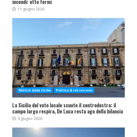
incendi: otto fermi
11 giugno 2026
Notizie dalla Sicilia
Politica & retroscena
La Sicilia del voto locale scuote il centrodestra: il
campo largo respira, De Luca resta ago della bilancia
9 giugno 2026