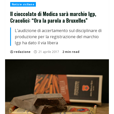
Notizie siciliane
Il cioccolato di Modica sarà marchio Igp,
Cracolici: “Ora la parola a Bruxelles”
L’audizione di accertamento sul disciplinare di
produzione per la registrazione del marchio
Igp ha dato il via libera
redazione
21 aprile 2017
2 min read