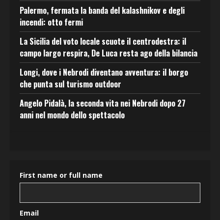
Palermo, fermata la banda del kalashnikov e degli
incendi: otto fermi
La Sicilia del voto locale scuote il centrodestra: il
campo largo respira, De Luca resta ago della bilancia
Longi, dove i Nebrodi diventano avventura: il borgo
che punta sul turismo outdoor
Angelo Pidalà, la seconda vita nei Nebrodi dopo 27
anni nel mondo dello spettacolo
First name or full name
Email