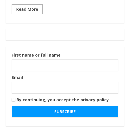
Read More
First name or full name
Email
By continuing, you accept the privacy policy