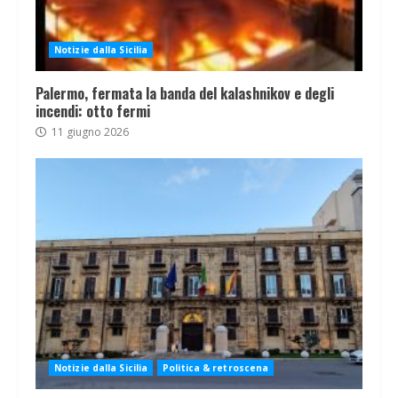
Notizie dalla Sicilia
Palermo, fermata la banda del kalashnikov e degli
incendi: otto fermi
11 giugno 2026
Notizie dalla Sicilia
Politica & retroscena