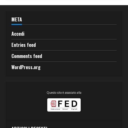
META
Accedi
Entries feed
Comments feed
WordPress.org
Questo sito è associato alla