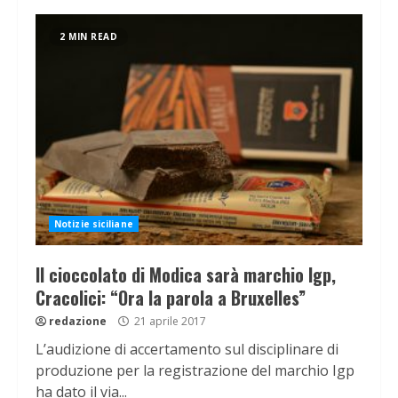
2 MIN READ
Notizie siciliane
Il cioccolato di Modica sarà marchio Igp,
Cracolici: “Ora la parola a Bruxelles”
redazione
21 aprile 2017
L’audizione di accertamento sul disciplinare di
produzione per la registrazione del marchio Igp
ha dato il via...