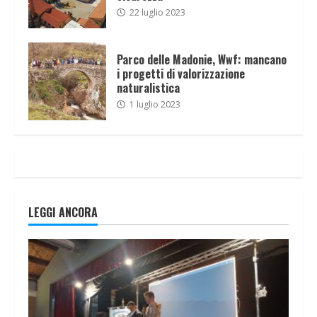
22 luglio 2023
Parco delle Madonie, Wwf: mancano
i progetti di valorizzazione
naturalistica
1 luglio 2023
LEGGI ANCORA