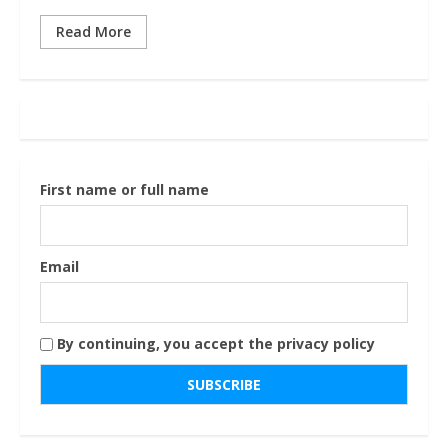
Read More
First name or full name
Email
By continuing, you accept the privacy policy