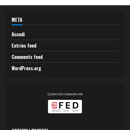
META
Accedi
Entries feed
Comments feed
WordPress.org
Questo sito è associato alla