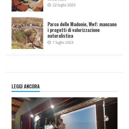
22 luglio 2023
Parco delle Madonie, Wwf: mancano
i progetti di valorizzazione
naturalistica
1 luglio 2023
LEGGI ANCORA