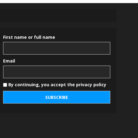
First name or full name
Email
By continuing, you accept the privacy policy