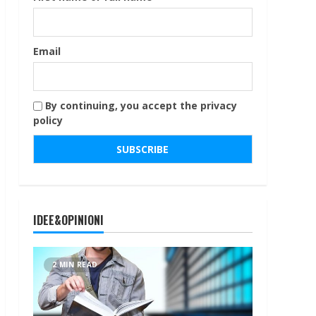
Email
By continuing, you accept the privacy
policy
IDEE&OPINIONI
2 MIN READ