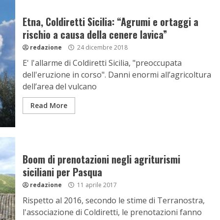
Etna, Coldiretti Sicilia: “Agrumi e ortaggi a
rischio a causa della cenere lavica”
redazione
24 dicembre 2018
E' l'allarme di Coldiretti Sicilia, "preoccupata
dell'eruzione in corso". Danni enormi all’agricoltura
dell’area del vulcano
Read More
Boom di prenotazioni negli agriturismi
siciliani per Pasqua
redazione
11 aprile 2017
Rispetto al 2016, secondo le stime di Terranostra,
l'associazione di Coldiretti, le prenotazioni fanno