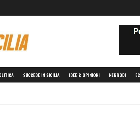
OLITICA
SUCCEDE IN SICILIA
IDEE & OPINIONI
NEBRODI
EC