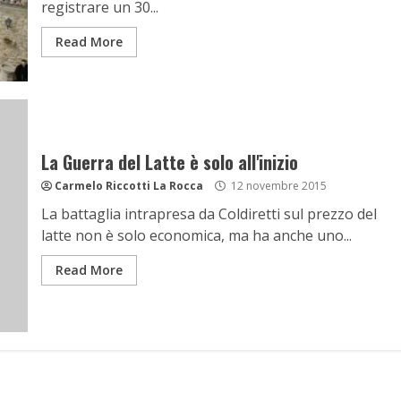
registrare un 30...
Read More
La Guerra del Latte è solo all'inizio
Carmelo Riccotti La Rocca
12 novembre 2015
La battaglia intrapresa da Coldiretti sul prezzo del
latte non è solo economica, ma ha anche uno...
Read More