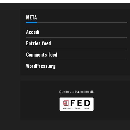
META
Accedi
Entries feed
Comments feed
WordPress.org
Questo sito è associato alla