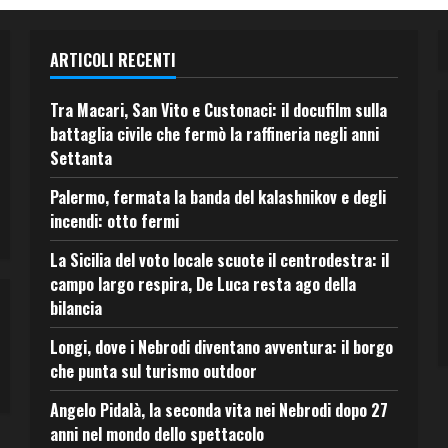
ARTICOLI RECENTI
Tra Macari, San Vito e Custonaci: il docufilm sulla
battaglia civile che fermò la raffineria negli anni
Settanta
Palermo, fermata la banda del kalashnikov e degli
incendi: otto fermi
La Sicilia del voto locale scuote il centrodestra: il
campo largo respira, De Luca resta ago della
bilancia
Longi, dove i Nebrodi diventano avventura: il borgo
che punta sul turismo outdoor
Angelo Pidalà, la seconda vita nei Nebrodi dopo 27
anni nel mondo dello spettacolo