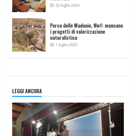
22 luglio 2023
Parco delle Madonie, Wwf: mancano
i progetti di valorizzazione
naturalistica
1 luglio 2023
LEGGI ANCORA