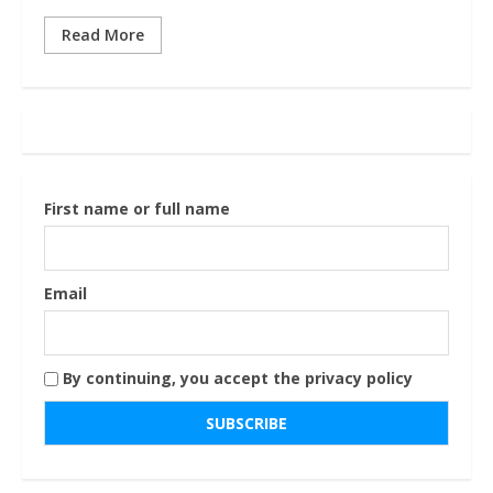
Read More
First name or full name
Email
By continuing, you accept the privacy policy