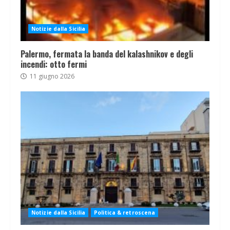
Notizie dalla Sicilia
Palermo, fermata la banda del kalashnikov e degli
incendi: otto fermi
11 giugno 2026
Notizie dalla Sicilia
Politica & retroscena