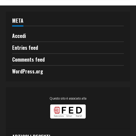
META
Accedi
Entries feed
Comments feed
WordPress.org
Questo sito è associato alla