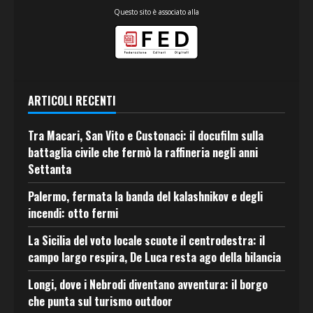
Questo sito è associato alla
ARTICOLI RECENTI
Tra Macari, San Vito e Custonaci: il docufilm sulla
battaglia civile che fermò la raffineria negli anni
Settanta
Palermo, fermata la banda del kalashnikov e degli
incendi: otto fermi
La Sicilia del voto locale scuote il centrodestra: il
campo largo respira, De Luca resta ago della bilancia
Longi, dove i Nebrodi diventano avventura: il borgo
che punta sul turismo outdoor