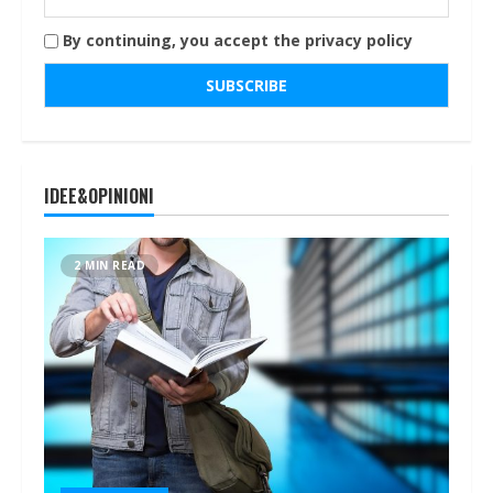
By continuing, you accept the privacy policy
IDEE&OPINIONI
2 MIN READ