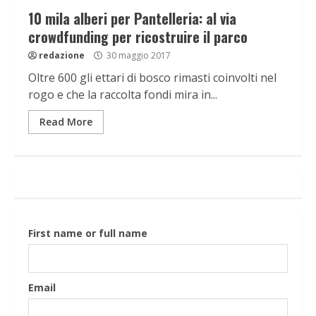
10 mila alberi per Pantelleria: al via
crowdfunding per ricostruire il parco
redazione
30 maggio 2017
Oltre 600 gli ettari di bosco rimasti coinvolti nel
rogo e che la raccolta fondi mira in...
Read More
First name or full name
Email