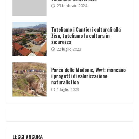
23 febbraio 2024
Tuteliamo i Cantieri culturali alla
Zisa, tuteliamo la cultura in
sicurezza
22 luglio 2023
Parco delle Madonie, Wwf: mancano
i progetti di valorizzazione
naturalistica
1 luglio 2023
LEGGI ANCORA