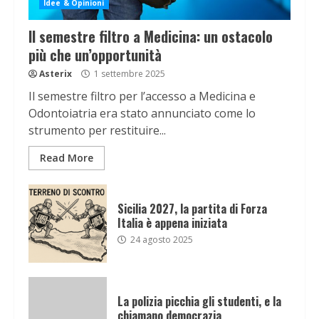
Idee & Opinioni
Il semestre filtro a Medicina: un ostacolo
più che un’opportunità
Asterix
1 settembre 2025
Il semestre filtro per l’accesso a Medicina e
Odontoiatria era stato annunciato come lo
strumento per restituire...
Read More
Sicilia 2027, la partita di Forza
Italia è appena iniziata
24 agosto 2025
La polizia picchia gli studenti, e la
chiamano democrazia