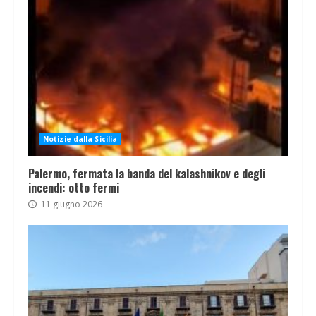
Notizie dalla Sicilia
Palermo, fermata la banda del kalashnikov e degli
incendi: otto fermi
11 giugno 2026