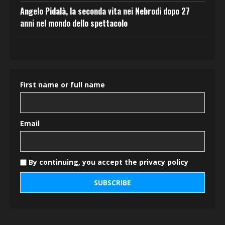
Angelo Pidalà, la seconda vita nei Nebrodi dopo 27
anni nel mondo dello spettacolo
First name or full name
Email
By continuing, you accept the privacy policy