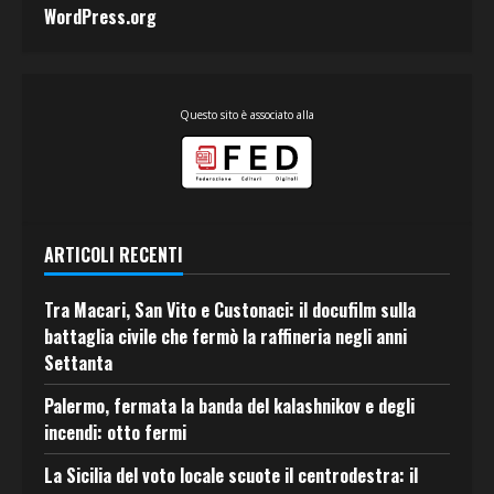
WordPress.org
Questo sito è associato alla
ARTICOLI RECENTI
Tra Macari, San Vito e Custonaci: il docufilm sulla
battaglia civile che fermò la raffineria negli anni
Settanta
Palermo, fermata la banda del kalashnikov e degli
incendi: otto fermi
La Sicilia del voto locale scuote il centrodestra: il