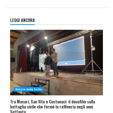
LEGGI ANCORA
Notizie dalla Sicilia
Tra Macari, San Vito e Custonaci: il docufilm sulla
battaglia civile che fermò la raffineria negli anni
Settanta