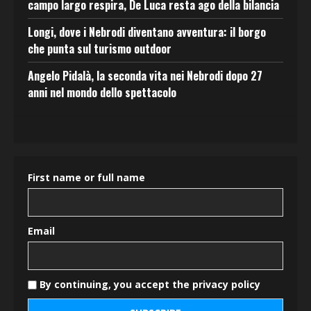
campo largo respira, De Luca resta ago della bilancia
Longi, dove i Nebrodi diventano avventura: il borgo
che punta sul turismo outdoor
Angelo Pidalà, la seconda vita nei Nebrodi dopo 27
anni nel mondo dello spettacolo
First name or full name
Email
By continuing, you accept the privacy policy