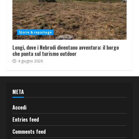
Storie & reportage
Longi, dove i Nebrodi diventano avventura: il borgo
che punta sul turismo outdoor
4 giugno 2026
META
Accedi
Entries feed
Comments feed