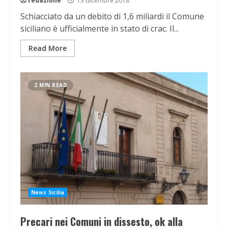
redazione
13 dicembre 2018
Schiacciato da un debito di 1,6 miliardi il Comune
siciliano è ufficialmente in stato di crac. Il...
Read More
2 MIN READ
News Sicilia
Precari nei Comuni in dissesto, ok alla