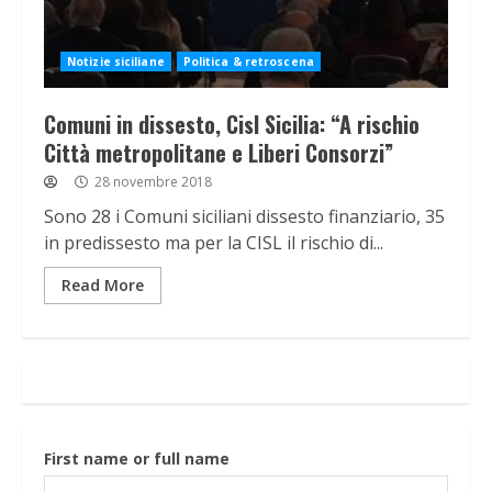
Notizie siciliane
Politica & retroscena
Comuni in dissesto, Cisl Sicilia: “A rischio
Città metropolitane e Liberi Consorzi”
28 novembre 2018
Sono 28 i Comuni siciliani dissesto finanziario, 35
in predissesto ma per la CISL il rischio di...
Read More
First name or full name