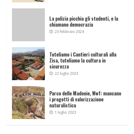
La polizia picchia gli studenti, e la
chiamano democrazia
23 febbraio 2024
Tuteliamo i Cantieri culturali alla
Zisa, tuteliamo la cultura in
sicurezza
22 luglio 2023
Parco delle Madonie, Wwf: mancano
i progetti di valorizzazione
naturalistica
1 luglio 2023