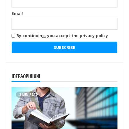
Email
By continuing, you accept the privacy policy
IDEE&OPINIONI
2 MIN READ