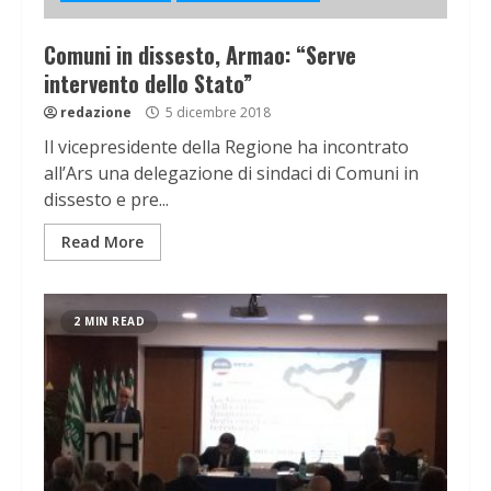
Comuni in dissesto, Armao: “Serve
intervento dello Stato”
redazione
5 dicembre 2018
Il vicepresidente della Regione ha incontrato
all’Ars una delegazione di sindaci di Comuni in
dissesto e pre...
Read More
2 MIN READ