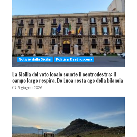
Notizie dalla Sicilia
Politica & retroscena
La Sicilia del voto locale scuote il centrodestra: il
campo largo respira, De Luca resta ago della bilancia
9 giugno 2026