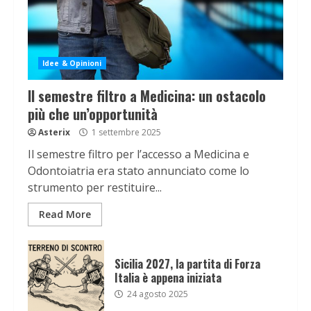
Idee & Opinioni
Il semestre filtro a Medicina: un ostacolo
più che un’opportunità
Asterix
1 settembre 2025
Il semestre filtro per l’accesso a Medicina e
Odontoiatria era stato annunciato come lo
strumento per restituire...
Read More
Sicilia 2027, la partita di Forza
Italia è appena iniziata
24 agosto 2025