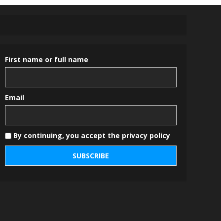
First name or full name
Email
By continuing, you accept the privacy policy