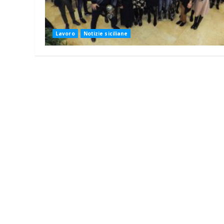
Lavoro
Notizie siciliane