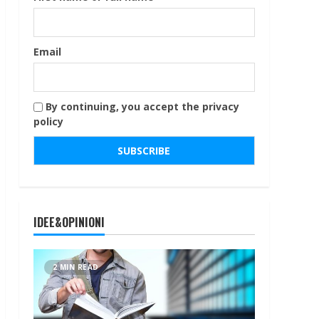
Email
By continuing, you accept the privacy
policy
IDEE&OPINIONI
2 MIN READ