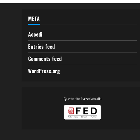
META
Accedi
Entries feed
Comments feed
WordPress.org
Questo sito è associato alla