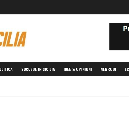
OLITICA
SUCCEDE IN SICILIA
IDEE & OPINIONI
NEBRODI
EC