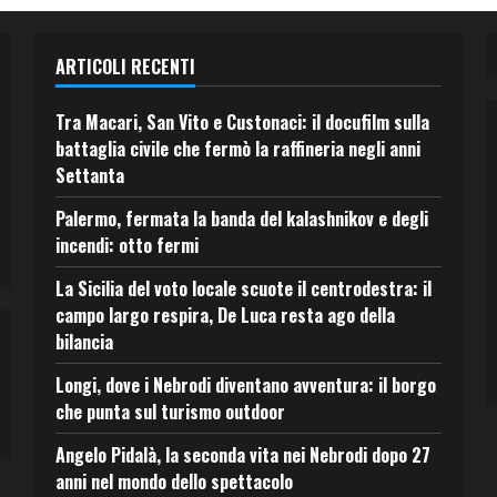
ARTICOLI RECENTI
Tra Macari, San Vito e Custonaci: il docufilm sulla
battaglia civile che fermò la raffineria negli anni
Settanta
Palermo, fermata la banda del kalashnikov e degli
incendi: otto fermi
La Sicilia del voto locale scuote il centrodestra: il
campo largo respira, De Luca resta ago della
bilancia
Longi, dove i Nebrodi diventano avventura: il borgo
che punta sul turismo outdoor
Angelo Pidalà, la seconda vita nei Nebrodi dopo 27
anni nel mondo dello spettacolo