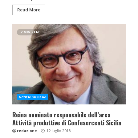
Read More
2 MIN READ
Notizie siciliane
Reina nominato responsabile dell’area
Attività produttive di Confesercenti Sicilia
redazione
12 luglio 2018