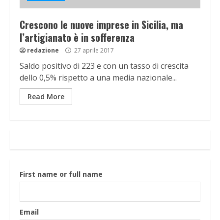
Crescono le nuove imprese in Sicilia, ma
l’artigianato è in sofferenza
redazione
27 aprile 2017
Saldo positivo di 223 e con un tasso di crescita
dello 0,5% rispetto a una media nazionale...
Read More
First name or full name
Email