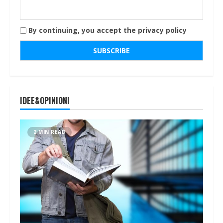
By continuing, you accept the privacy policy
IDEE&OPINIONI
2 MIN READ