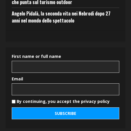
che punta sul turismo outdoor
Angelo Pidalà, la seconda vita nei Nebrodi dopo 27
anni nel mondo dello spettacolo
First name or full name
Email
By continuing, you accept the privacy policy