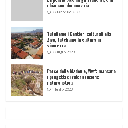
chiamano democrazia
23 febbraio 2024
Tuteliamo i Cantieri culturali alla
Zisa, tuteliamo la cultura in
sicurezza
22 luglio 2023
Parco delle Madonie, Wwf: mancano
i progetti di valorizzazione
naturalistica
1 luglio 2023