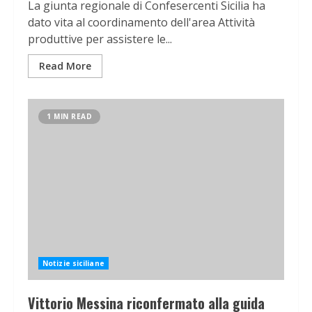
La giunta regionale di Confesercenti Sicilia ha
dato vita al coordinamento dell'area Attività
produttive per assistere le...
Read More
1 MIN READ
Notizie siciliane
Vittorio Messina riconfermato alla guida