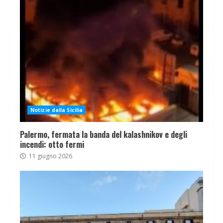
Notizie dalla Sicilia
Palermo, fermata la banda del kalashnikov e degli
incendi: otto fermi
11 giugno 2026