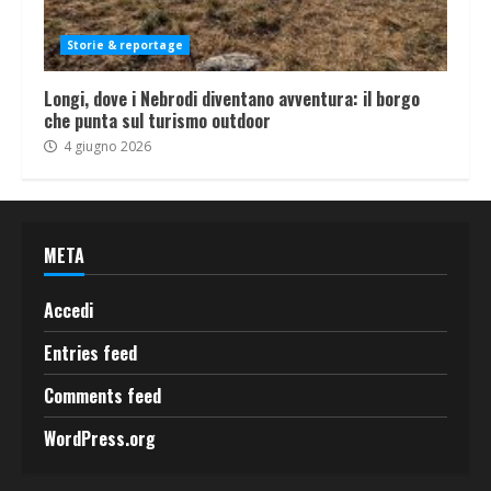
Storie & reportage
Longi, dove i Nebrodi diventano avventura: il borgo
che punta sul turismo outdoor
4 giugno 2026
META
Accedi
Entries feed
Comments feed
WordPress.org