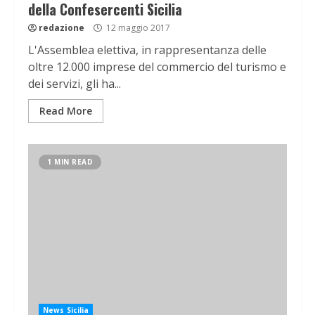
della Confesercenti Sicilia
redazione
12 maggio 2017
L'Assemblea elettiva, in rappresentanza delle
oltre 12.000 imprese del commercio del turismo e
dei servizi, gli ha...
Read More
1 MIN READ
News Sicilia