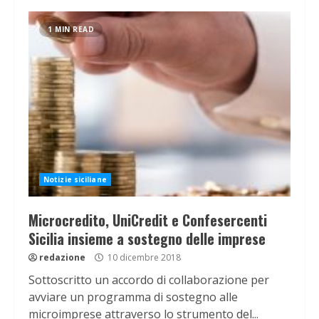
1 MIN READ
Notizie siciliane
Microcredito, UniCredit e Confesercenti
Sicilia insieme a sostegno delle imprese
redazione
10 dicembre 2018
Sottoscritto un accordo di collaborazione per
avviare un programma di sostegno alle
microimprese attraverso lo strumento del...