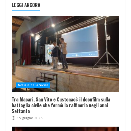
LEGGI ANCORA
Notizie dalla Sicilia
Tra Macari, San Vito e Custonaci: il docufilm sulla
battaglia civile che fermò la raffineria negli anni
Settanta
15 giugno 2026