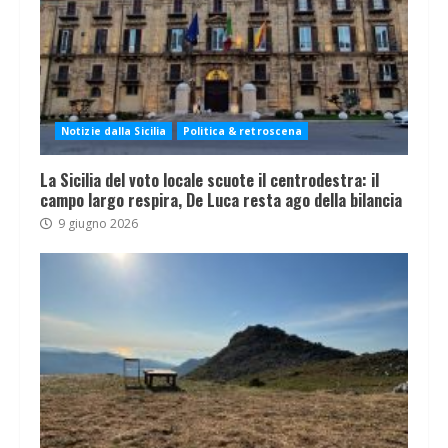
Notizie dalla Sicilia
Politica & retroscena
La Sicilia del voto locale scuote il centrodestra: il
campo largo respira, De Luca resta ago della bilancia
9 giugno 2026