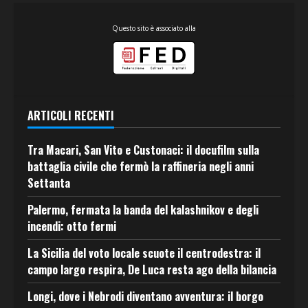
Questo sito è associato alla
ARTICOLI RECENTI
Tra Macari, San Vito e Custonaci: il docufilm sulla
battaglia civile che fermò la raffineria negli anni
Settanta
Palermo, fermata la banda del kalashnikov e degli
incendi: otto fermi
La Sicilia del voto locale scuote il centrodestra: il
campo largo respira, De Luca resta ago della bilancia
Longi, dove i Nebrodi diventano avventura: il borgo