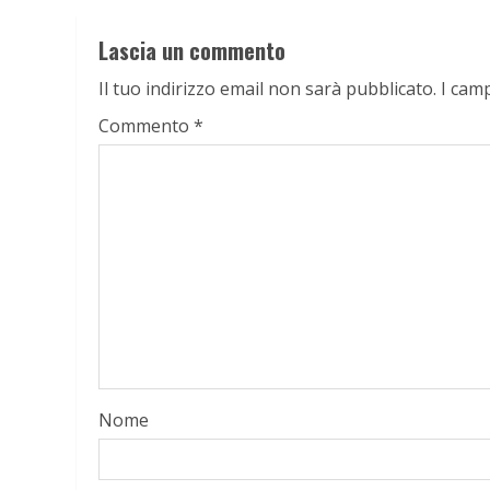
Lascia un commento
Il tuo indirizzo email non sarà pubblicato.
I cam
Commento
*
Nome