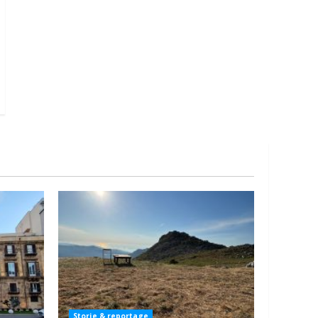
Storie & reportage