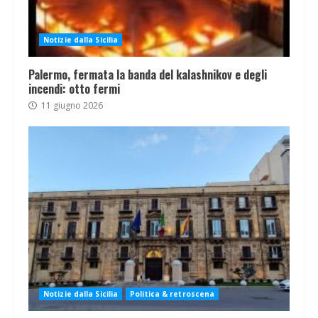
Notizie dalla Sicilia
Palermo, fermata la banda del kalashnikov e degli
incendi: otto fermi
11 giugno 2026
Notizie dalla Sicilia
Politica & retroscena