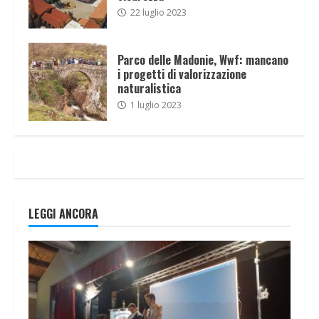
22 luglio 2023
Parco delle Madonie, Wwf: mancano
i progetti di valorizzazione
naturalistica
1 luglio 2023
LEGGI ANCORA