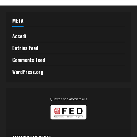
META
Accedi
Entries feed
Comments feed
WordPress.org
Questo sito è associato alla