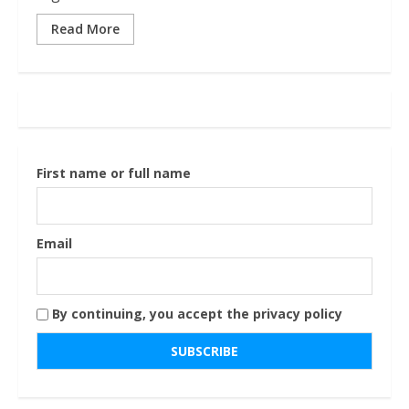
Read More
First name or full name
Email
By continuing, you accept the privacy policy