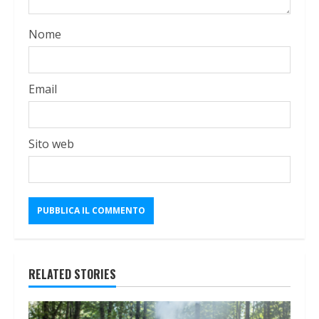
Nome
Email
Sito web
RELATED STORIES