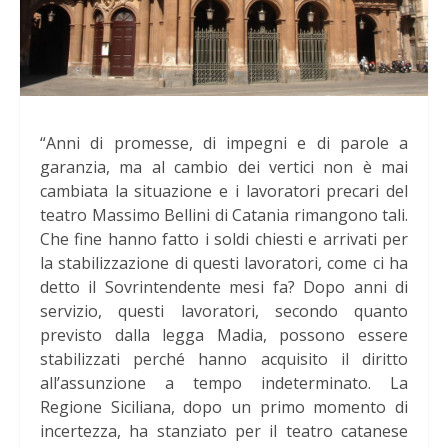
“Anni di promesse, di impegni e di parole a
garanzia, ma al cambio dei vertici non è mai
cambiata la situazione e i lavoratori precari del
teatro Massimo Bellini di Catania rimangono tali.
Che fine hanno fatto i soldi chiesti e arrivati per
la stabilizzazione di questi lavoratori, come ci ha
detto il Sovrintendente mesi fa? Dopo anni di
servizio, questi lavoratori, secondo quanto
previsto dalla legga Madia, possono essere
stabilizzati perché hanno acquisito il diritto
all’assunzione a tempo indeterminato. La
Regione Siciliana, dopo un primo momento di
incertezza, ha stanziato per il teatro catanese