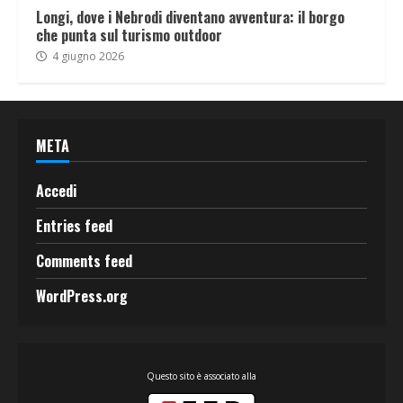
Longi, dove i Nebrodi diventano avventura: il borgo
che punta sul turismo outdoor
4 giugno 2026
META
Accedi
Entries feed
Comments feed
WordPress.org
Questo sito è associato alla