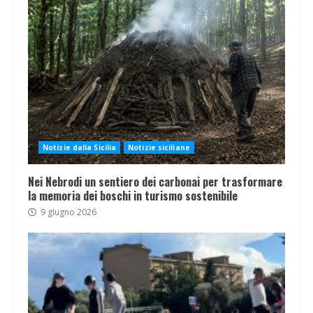
Notizie dalla Sicilia
Notizie siciliane
Nei Nebrodi un sentiero dei carbonai per trasformare
la memoria dei boschi in turismo sostenibile
9 giugno 2026