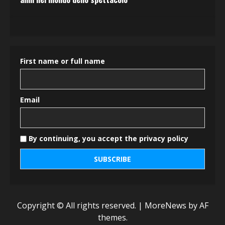
First name or full name
Email
By continuing, you accept the privacy policy
Copyright © All rights reserved.
|
MoreNews
by AF
themes.