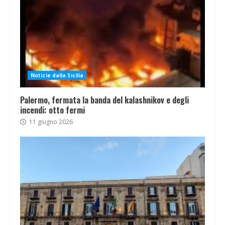
Notizie dalla Sicilia
Palermo, fermata la banda del kalashnikov e degli
incendi: otto fermi
11 giugno 2026