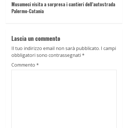
Musumeci visita a sorpresa i cantieri dell’autostrada
Palermo-Catania
Lascia un commento
Il tuo indirizzo email non sarà pubblicato.
I campi
obbligatori sono contrassegnati
*
Commento
*