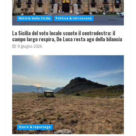
Notizie dalla Sicilia
Politica & retroscena
La Sicilia del voto locale scuote il centrodestra: il
campo largo respira, De Luca resta ago della bilancia
9 giugno 2026
Storie & reportage