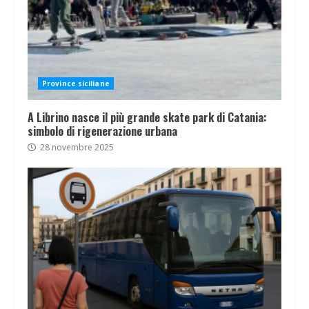
Province siciliane
A Librino nasce il più grande skate park di Catania:
simbolo di rigenerazione urbana
28 novembre 2025