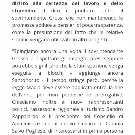
diritto alla certezza del lavoro e dello
stipendio.
Il dito è puntato contro il
sovrintendente Grossi che non mantenendo le
promesse adduce a pensieri di poca trasparenza,
come la presunzione del fatto che le relative
somme vengano utilizzate in altri progetti.
“Spingiamo ancora una volta il sovrintendente
Grosso a rispettare gli impegni presi seppure
potrebbe significare che la stabilizzazione venga
eseguita a blocchi – aggiunge ancora
Santonocito -. Il tempo stringe però, perché la
legge Madia deve essere applicata entro la fine
dell’anno per non perderne le prerogative.
Chiediamo inoltre ai nuovi rappresentanti
politici, l’assessore regionale al turismo Sandro
Pappalardo e il presidente del Consiglio di
Amministrazione, il nuovo sindaco di Catania
Salvo Pogliese, di interessarsi in prima persona