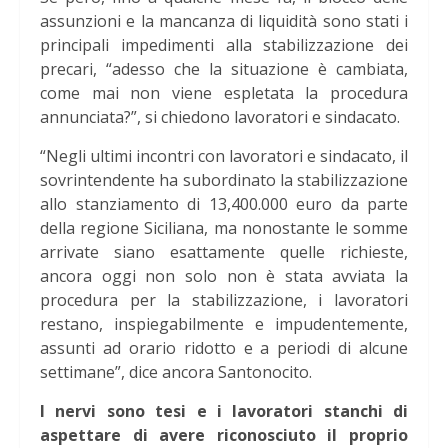
assunzioni e la mancanza di liquidità sono stati i
principali impedimenti alla stabilizzazione dei
precari, “adesso che la situazione è cambiata,
come mai non viene espletata la procedura
annunciata?”, si chiedono lavoratori e sindacato.
“Negli ultimi incontri con lavoratori e sindacato, il
sovrintendente ha subordinato la stabilizzazione
allo stanziamento di 13,400.000 euro da parte
della regione Siciliana, ma nonostante le somme
arrivate siano esattamente quelle richieste,
ancora oggi non solo non è stata avviata la
procedura per la stabilizzazione, i lavoratori
restano, inspiegabilmente e impudentemente,
assunti ad orario ridotto e a periodi di alcune
settimane”, dice ancora Santonocito.
I nervi sono tesi e i lavoratori stanchi di
aspettare di avere riconosciuto il proprio