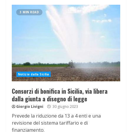
3 MIN READ
Notizie dalla Sicilia
Consorzi di bonifica in Sicilia, via libera
dalla giunta a disegno di legge
Giorgio Livigni
30 giugno 2023
Prevede la riduzione da 13 a 4 enti e una
revisione del sistema tariffario e di
finanziamento.