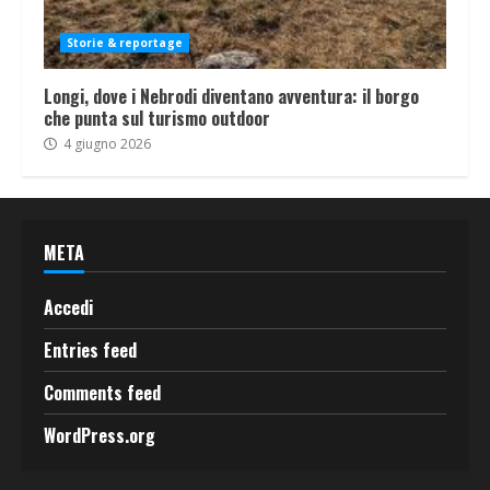
Storie & reportage
Longi, dove i Nebrodi diventano avventura: il borgo
che punta sul turismo outdoor
4 giugno 2026
META
Accedi
Entries feed
Comments feed
WordPress.org