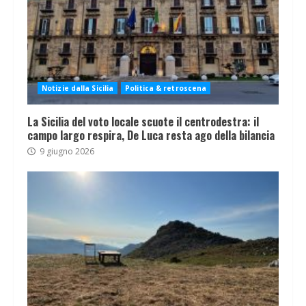
Notizie dalla Sicilia
Politica & retroscena
La Sicilia del voto locale scuote il centrodestra: il
campo largo respira, De Luca resta ago della bilancia
9 giugno 2026