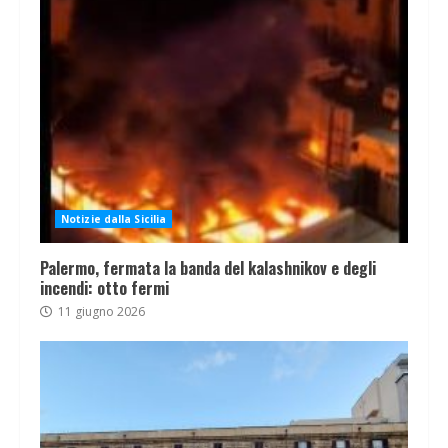
Notizie dalla Sicilia
Palermo, fermata la banda del kalashnikov e degli
incendi: otto fermi
11 giugno 2026