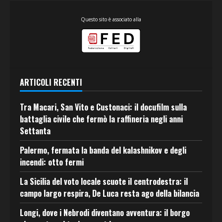
Questo sito è associato alla
ARTICOLI RECENTI
Tra Macari, San Vito e Custonaci: il docufilm sulla
battaglia civile che fermò la raffineria negli anni
Settanta
Palermo, fermata la banda del kalashnikov e degli
incendi: otto fermi
La Sicilia del voto locale scuote il centrodestra: il
campo largo respira, De Luca resta ago della bilancia
Longi, dove i Nebrodi diventano avventura: il borgo