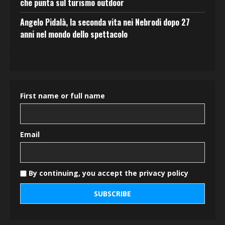
che punta sul turismo outdoor
Angelo Pidalà, la seconda vita nei Nebrodi dopo 27
anni nel mondo dello spettacolo
First name or full name
Email
By continuing, you accept the privacy policy