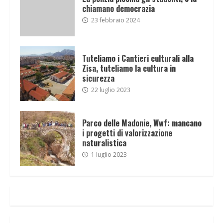
chiamano democrazia
23 febbraio 2024
Tuteliamo i Cantieri culturali alla
Zisa, tuteliamo la cultura in
sicurezza
22 luglio 2023
Parco delle Madonie, Wwf: mancano
i progetti di valorizzazione
naturalistica
1 luglio 2023