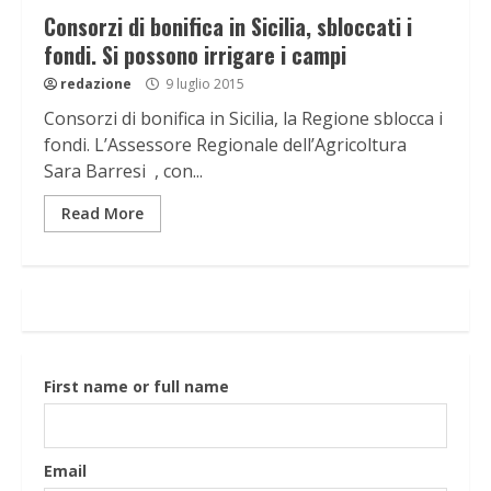
Consorzi di bonifica in Sicilia, sbloccati i
fondi. Si possono irrigare i campi
redazione
9 luglio 2015
Consorzi di bonifica in Sicilia, la Regione sblocca i
fondi. L’Assessore Regionale dell’Agricoltura
Sara Barresi , con...
Read More
First name or full name
Email