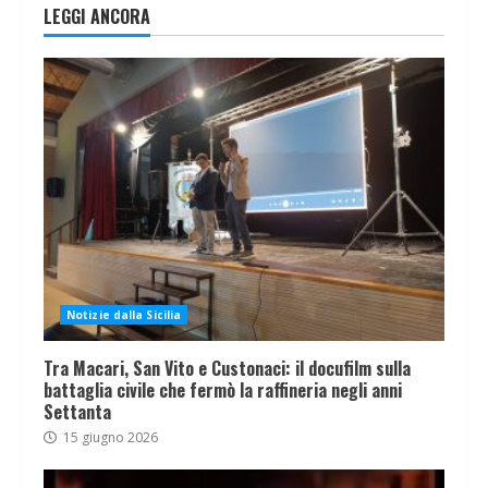
LEGGI ANCORA
Notizie dalla Sicilia
Tra Macari, San Vito e Custonaci: il docufilm sulla
battaglia civile che fermò la raffineria negli anni
Settanta
15 giugno 2026