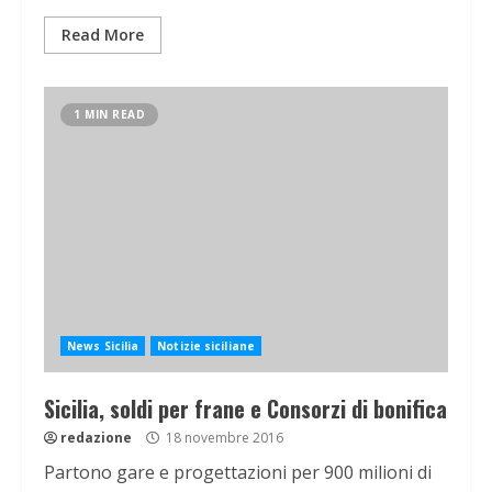
Read More
1 MIN READ
News Sicilia
Notizie siciliane
Sicilia, soldi per frane e Consorzi di bonifica
redazione
18 novembre 2016
Partono gare e progettazioni per 900 milioni di