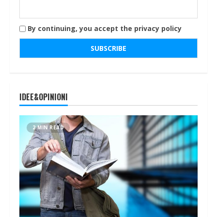
By continuing, you accept the privacy policy
IDEE&OPINIONI
2 MIN READ