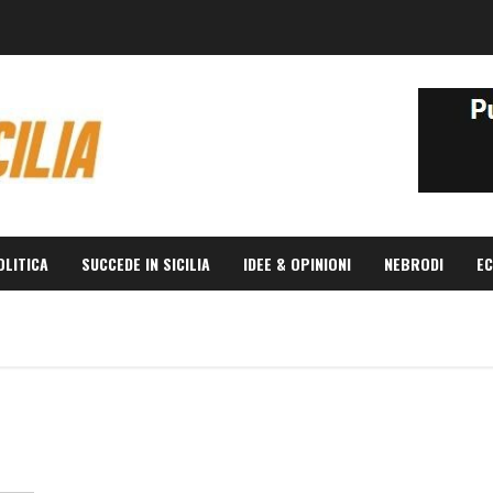
OLITICA
SUCCEDE IN SICILIA
IDEE & OPINIONI
NEBRODI
EC