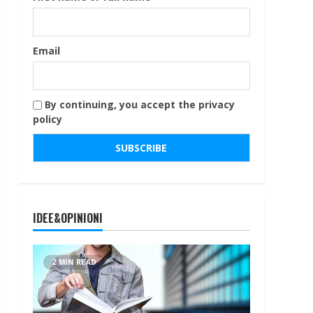
Email
By continuing, you accept the privacy
policy
IDEE&OPINIONI
2 MIN READ