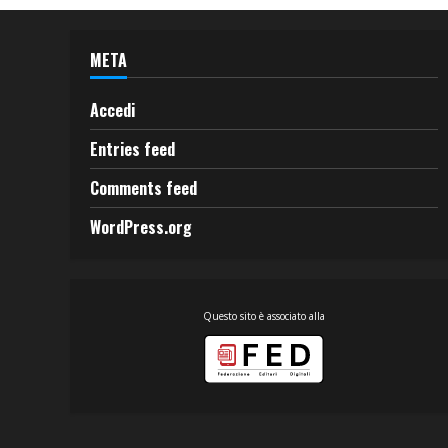
META
Accedi
Entries feed
Comments feed
WordPress.org
Questo sito è associato alla