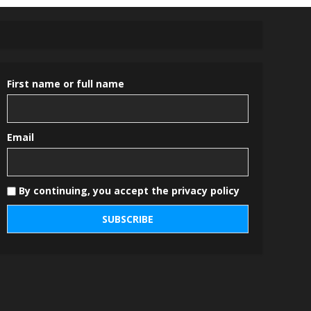
First name or full name
Email
By continuing, you accept the privacy policy