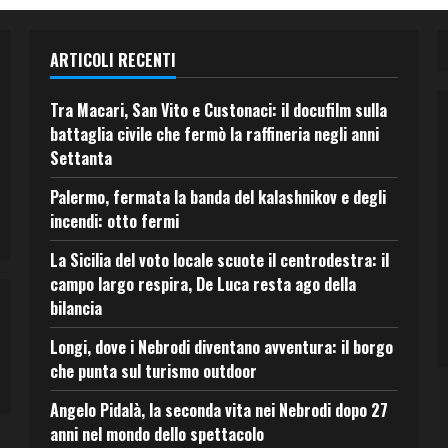
ARTICOLI RECENTI
Tra Macari, San Vito e Custonaci: il docufilm sulla
battaglia civile che fermò la raffineria negli anni
Settanta
Palermo, fermata la banda del kalashnikov e degli
incendi: otto fermi
La Sicilia del voto locale scuote il centrodestra: il
campo largo respira, De Luca resta ago della
bilancia
Longi, dove i Nebrodi diventano avventura: il borgo
che punta sul turismo outdoor
Angelo Pidalà, la seconda vita nei Nebrodi dopo 27
anni nel mondo dello spettacolo