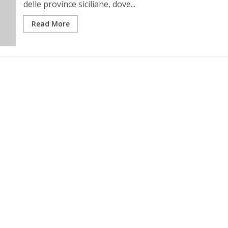
delle province siciliane, dove...
Read More