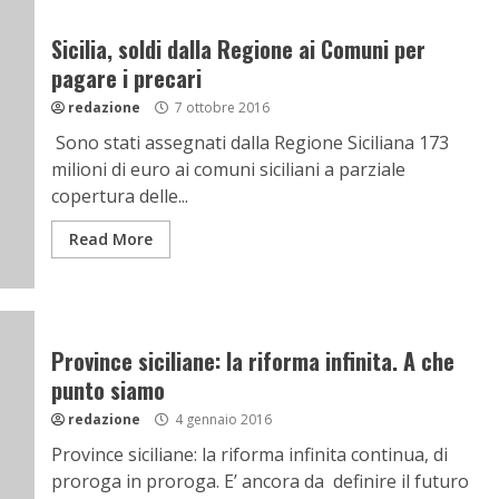
Sicilia, soldi dalla Regione ai Comuni per
pagare i precari
redazione
7 ottobre 2016
Sono stati assegnati dalla Regione Siciliana 173
milioni di euro ai comuni siciliani a parziale
copertura delle...
Read More
Province siciliane: la riforma infinita. A che
punto siamo
redazione
4 gennaio 2016
Province siciliane: la riforma infinita continua, di
proroga in proroga. E’ ancora da definire il futuro