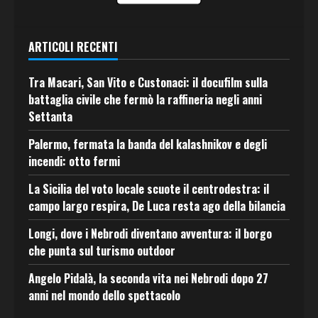
ARTICOLI RECENTI
Tra Macari, San Vito e Custonaci: il docufilm sulla
battaglia civile che fermò la raffineria negli anni
Settanta
Palermo, fermata la banda del kalashnikov e degli
incendi: otto fermi
La Sicilia del voto locale scuote il centrodestra: il
campo largo respira, De Luca resta ago della bilancia
Longi, dove i Nebrodi diventano avventura: il borgo
che punta sul turismo outdoor
Angelo Pidalà, la seconda vita nei Nebrodi dopo 27
anni nel mondo dello spettacolo