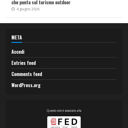
che punta sul turismo outdoor
4 giugno 2026
META
Accedi
Entries feed
Comments feed
WordPress.org
Questo sito è associato alla