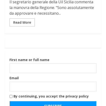
Il segretario generale della Uil Sicilia commenta
la manovra della Regione. "Sono assolutamente
da approvare e necessitano...
Read More
First name or full name
Email
By continuing, you accept the privacy policy