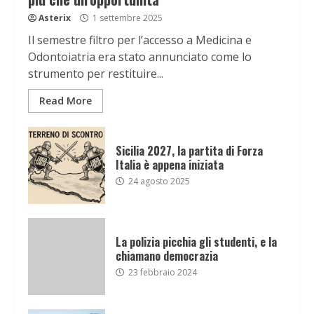
Asterix
1 settembre 2025
Il semestre filtro per l’accesso a Medicina e
Odontoiatria era stato annunciato come lo
strumento per restituire...
Read More
Sicilia 2027, la partita di Forza
Italia è appena iniziata
24 agosto 2025
La polizia picchia gli studenti, e la
chiamano democrazia
23 febbraio 2024