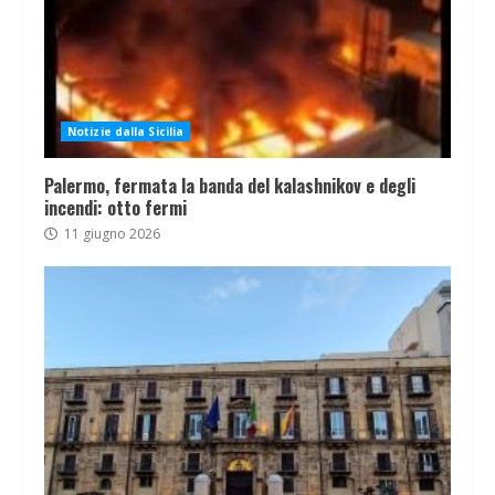
Notizie dalla Sicilia
Palermo, fermata la banda del kalashnikov e degli
incendi: otto fermi
11 giugno 2026