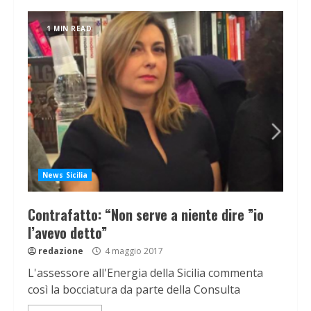
1 MIN READ
News Sicilia
Contrafatto: “Non serve a niente dire ”io
l’avevo detto”
redazione
4 maggio 2017
L'assessore all'Energia della Sicilia commenta
così la bocciatura da parte della Consulta