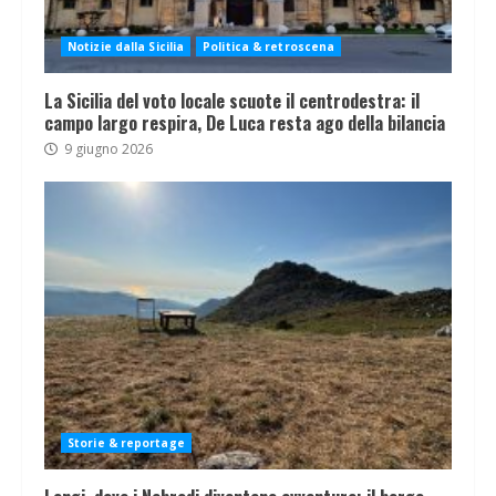
Notizie dalla Sicilia
Politica & retroscena
La Sicilia del voto locale scuote il centrodestra: il
campo largo respira, De Luca resta ago della bilancia
9 giugno 2026
Storie & reportage