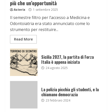
più che un’opportunità
Asterix
1 settembre 2025
Il semestre filtro per l’accesso a Medicina e
Odontoiatria era stato annunciato come lo
strumento per restituire...
Read More
Sicilia 2027, la partita di Forza
Italia è appena iniziata
24 agosto 2025
La polizia picchia gli studenti, e la
chiamano democrazia
23 febbraio 2024