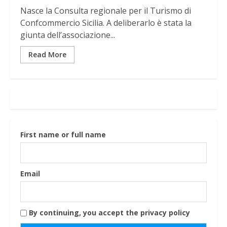
Nasce la Consulta regionale per il Turismo di
Confcommercio Sicilia. A deliberarlo è stata la
giunta dell’associazione...
Read More
First name or full name
Email
By continuing, you accept the privacy policy