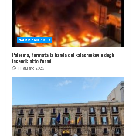
Notizie dalla Sicilia
Palermo, fermata la banda del kalashnikov e degli
incendi: otto fermi
11 giugno 2026