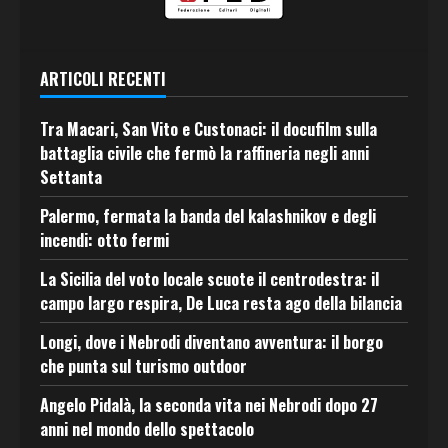
ARTICOLI RECENTI
Tra Macari, San Vito e Custonaci: il docufilm sulla
battaglia civile che fermò la raffineria negli anni
Settanta
Palermo, fermata la banda del kalashnikov e degli
incendi: otto fermi
La Sicilia del voto locale scuote il centrodestra: il
campo largo respira, De Luca resta ago della bilancia
Longi, dove i Nebrodi diventano avventura: il borgo
che punta sul turismo outdoor
Angelo Pidalà, la seconda vita nei Nebrodi dopo 27
anni nel mondo dello spettacolo