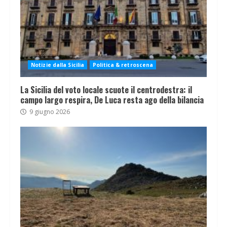
Notizie dalla Sicilia
Politica & retroscena
La Sicilia del voto locale scuote il centrodestra: il
campo largo respira, De Luca resta ago della bilancia
9 giugno 2026