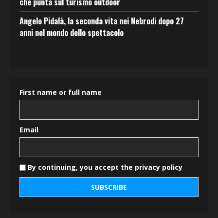
che punta sul turismo outdoor
Angelo Pidalà, la seconda vita nei Nebrodi dopo 27
anni nel mondo dello spettacolo
First name or full name
Email
By continuing, you accept the privacy policy