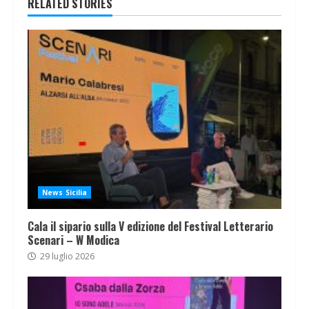
RELATED STORIES
News Sicilia
Cala il sipario sulla V edizione del Festival Letterario
Scenari – W Modica
29 luglio 2026