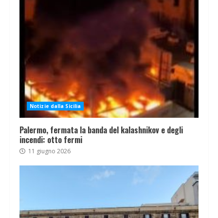
Notizie dalla Sicilia
Palermo, fermata la banda del kalashnikov e degli
incendi: otto fermi
11 giugno 2026