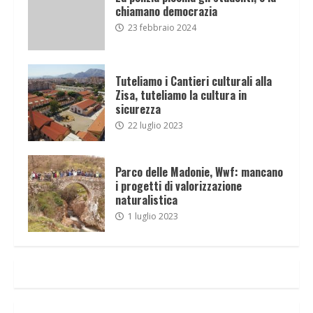
chiamano democrazia
23 febbraio 2024
Tuteliamo i Cantieri culturali alla
Zisa, tuteliamo la cultura in
sicurezza
22 luglio 2023
Parco delle Madonie, Wwf: mancano
i progetti di valorizzazione
naturalistica
1 luglio 2023