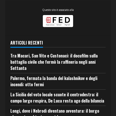
Questo sito è associato alla
ARTICOLI RECENTI
Tra Macari, San Vito e Custonaci: il docufilm sulla
battaglia civile che fermò la raffineria negli anni
Settanta
Palermo, fermata la banda del kalashnikov e degli
incendi: otto fermi
La Sicilia del voto locale scuote il centrodestra: il
campo largo respira, De Luca resta ago della bilancia
Longi, dove i Nebrodi diventano avventura: il borgo