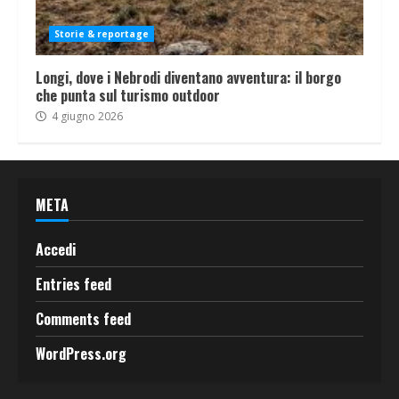
Storie & reportage
Longi, dove i Nebrodi diventano avventura: il borgo
che punta sul turismo outdoor
4 giugno 2026
META
Accedi
Entries feed
Comments feed
WordPress.org