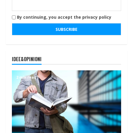
By continuing, you accept the privacy policy
IDEE&OPINIONI
2 min read