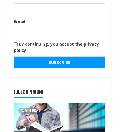
Email
By continuing, you accept the privacy
policy
IDEE&OPINIONI
2 MIN READ