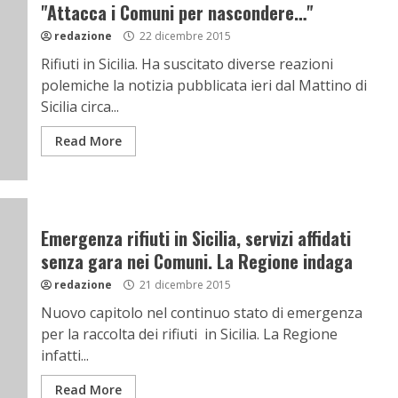
"Attacca i Comuni per nascondere…"
redazione
22 dicembre 2015
Rifiuti in Sicilia. Ha suscitato diverse reazioni
polemiche la notizia pubblicata ieri dal Mattino di
Sicilia circa...
Read More
Emergenza rifiuti in Sicilia, servizi affidati
senza gara nei Comuni. La Regione indaga
redazione
21 dicembre 2015
Nuovo capitolo nel continuo stato di emergenza
per la raccolta dei rifiuti in Sicilia. La Regione
infatti...
Read More