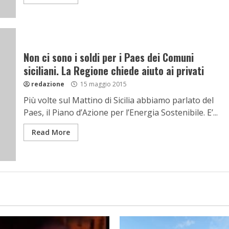
Non ci sono i soldi per i Paes dei Comuni
siciliani. La Regione chiede aiuto ai privati
redazione
15 maggio 2015
Più volte sul Mattino di Sicilia abbiamo parlato del
Paes, il Piano d’Azione per l’Energia Sostenibile. E’...
Read More