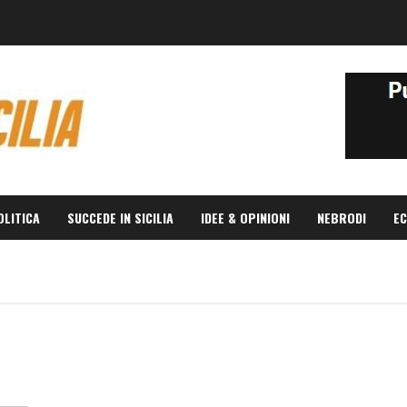
OLITICA
SUCCEDE IN SICILIA
IDEE & OPINIONI
NEBRODI
EC