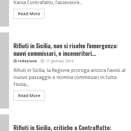
Vania Contrafatto, l’assessore...
Read More
Rifiuti in Sicilia, non si risolve l'emergenza:
nuovi commissari, e inceneritori…
redazione
17 gennaio 2016
Rifiuti in Sicilia, la Regione proroga ancora l’avvio al
nuovo passaggio e nomina commissari in tutta
l’isola,...
Read More
Rifiuti in Sicilia, critiche a Contraffatto: