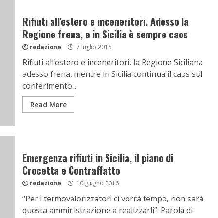
Rifiuti all'estero e inceneritori. Adesso la
Regione frena, e in Sicilia è sempre caos
redazione
7 luglio 2016
Rifiuti all’estero e inceneritori, la Regione Siciliana
adesso frena, mentre in Sicilia continua il caos sul
conferimento...
Read More
Emergenza rifiuti in Sicilia, il piano di
Crocetta e Contraffatto
redazione
10 giugno 2016
“Per i termovalorizzatori ci vorrà tempo, non sarà
questa amministrazione a realizzarli”. Parola di