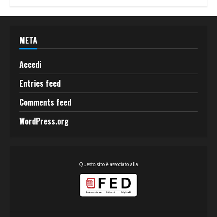
META
Accedi
Entries feed
Comments feed
WordPress.org
Questo sito è associato alla