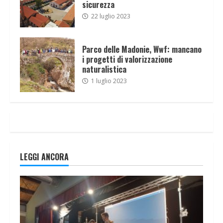
sicurezza
22 luglio 2023
Parco delle Madonie, Wwf: mancano
i progetti di valorizzazione
naturalistica
1 luglio 2023
LEGGI ANCORA