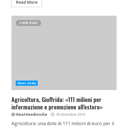
Read More
2 MIN READ
News Sicilia
Agricoltura, Giuffrida: «111 milioni per
informazione e promozione all'estero»
ilmattinodisicilia
30 dicembre 2015
Agricoltura: una dote di 111 milioni di euro per il