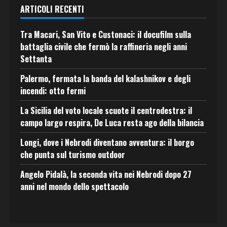
ARTICOLI RECENTI
Tra Macari, San Vito e Custonaci: il docufilm sulla
battaglia civile che fermò la raffineria negli anni
Settanta
Palermo, fermata la banda del kalashnikov e degli
incendi: otto fermi
La Sicilia del voto locale scuote il centrodestra: il
campo largo respira, De Luca resta ago della bilancia
Longi, dove i Nebrodi diventano avventura: il borgo
che punta sul turismo outdoor
Angelo Pidalà, la seconda vita nei Nebrodi dopo 27
anni nel mondo dello spettacolo