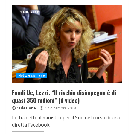
1 MIN READ
Notizie siciliane
Fondi Ue, Lezzi: “Il rischio disimpegno è di
quasi 350 milioni” (il video)
redazione
17 dicembre 2018
Lo ha detto il ministro per il Sud nel corso di una
diretta Facebook