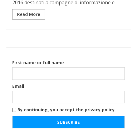
2016 destinati a campagne di informazione e...
Read More
First name or full name
Email
By continuing, you accept the privacy policy