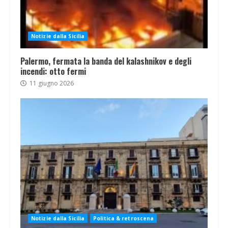
Notizie dalla Sicilia
Palermo, fermata la banda del kalashnikov e degli
incendi: otto fermi
11 giugno 2026
Notizie dalla Sicilia
Politica & retroscena