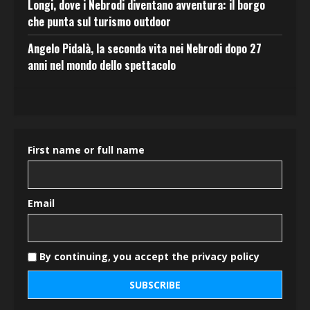
Longi, dove i Nebrodi diventano avventura: il borgo
che punta sul turismo outdoor
Angelo Pidalà, la seconda vita nei Nebrodi dopo 27
anni nel mondo dello spettacolo
First name or full name
Email
By continuing, you accept the privacy policy