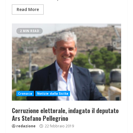
Read More
2 MIN READ
Cronaca
Notizie dalla Sicilia
Corruzione elettorale, indagato il deputato
Ars Stefano Pellegrino
redazione
22 febbraio 2019