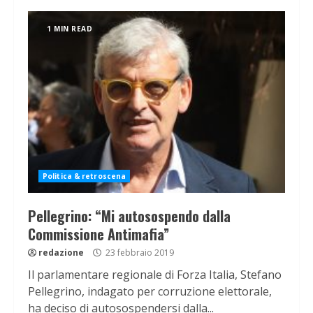
1 MIN READ
Politica & retroscena
Pellegrino: “Mi autosospendo dalla
Commissione Antimafia”
redazione
23 febbraio 2019
Il parlamentare regionale di Forza Italia, Stefano
Pellegrino, indagato per corruzione elettorale,
ha deciso di autosospendersi dalla...