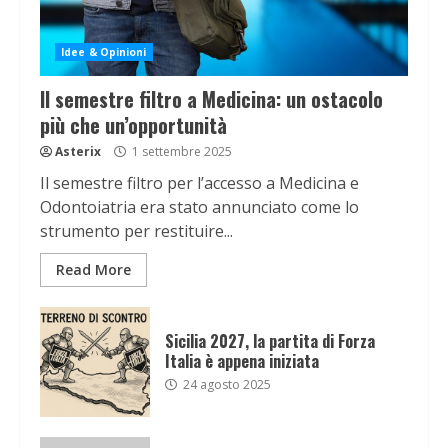
Idee & Opinioni
Il semestre filtro a Medicina: un ostacolo
più che un’opportunità
Asterix
1 settembre 2025
Il semestre filtro per l’accesso a Medicina e
Odontoiatria era stato annunciato come lo
strumento per restituire...
Read More
Sicilia 2027, la partita di Forza
Italia è appena iniziata
24 agosto 2025