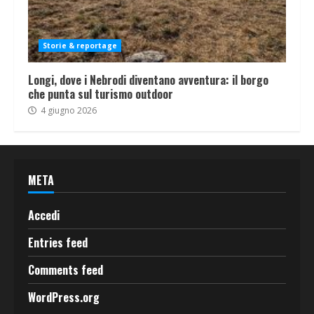
Storie & reportage
Longi, dove i Nebrodi diventano avventura: il borgo
che punta sul turismo outdoor
4 giugno 2026
META
Accedi
Entries feed
Comments feed
WordPress.org