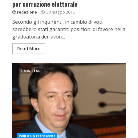
per corruzione elettorale
redazione
30 maggio 2018
Secondo gli inquirenti, in cambio di voti,
sarebbero stati garantiti posizioni di favore nella
graduatoria dei lavori...
Read More
1 MIN READ
Politica & retroscena