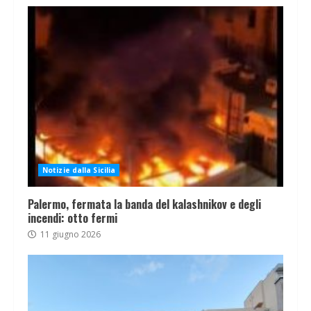
Notizie dalla Sicilia
Palermo, fermata la banda del kalashnikov e degli
incendi: otto fermi
11 giugno 2026