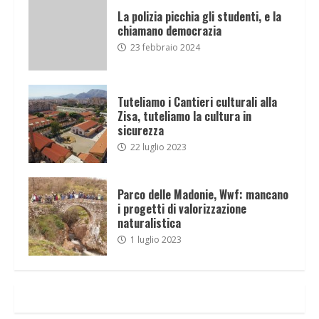
La polizia picchia gli studenti, e la
chiamano democrazia
23 febbraio 2024
Tuteliamo i Cantieri culturali alla
Zisa, tuteliamo la cultura in
sicurezza
22 luglio 2023
Parco delle Madonie, Wwf: mancano
i progetti di valorizzazione
naturalistica
1 luglio 2023