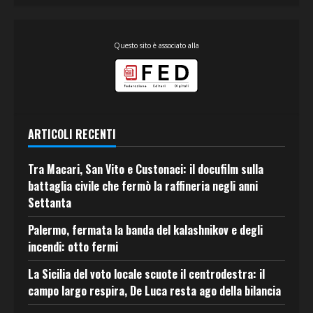
Questo sito è associato alla
ARTICOLI RECENTI
Tra Macari, San Vito e Custonaci: il docufilm sulla
battaglia civile che fermò la raffineria negli anni
Settanta
Palermo, fermata la banda del kalashnikov e degli
incendi: otto fermi
La Sicilia del voto locale scuote il centrodestra: il
campo largo respira, De Luca resta ago della bilancia