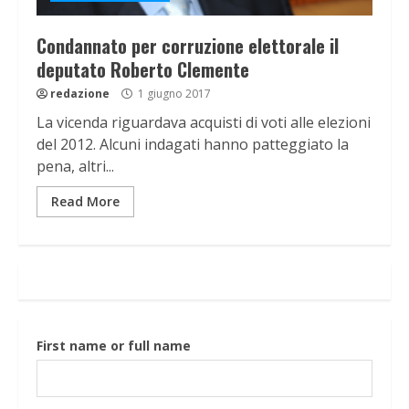
Condannato per corruzione elettorale il
deputato Roberto Clemente
redazione
1 giugno 2017
La vicenda riguardava acquisti di voti alle elezioni
del 2012. Alcuni indagati hanno patteggiato la
pena, altri...
Read More
First name or full name