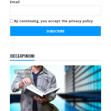
Email
By continuing, you accept the privacy policy
IDEE&OPINIONI
2 MIN READ