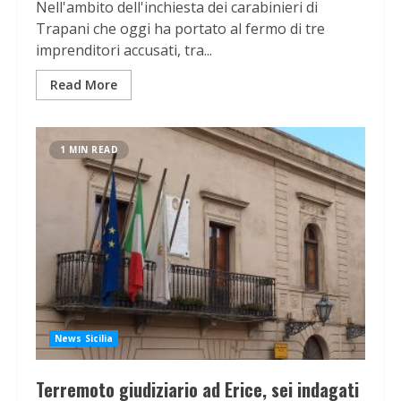
Nell'ambito dell'inchiesta dei carabinieri di
Trapani che oggi ha portato al fermo di tre
imprenditori accusati, tra...
Read More
1 MIN READ
News Sicilia
Terremoto giudiziario ad Erice, sei indagati