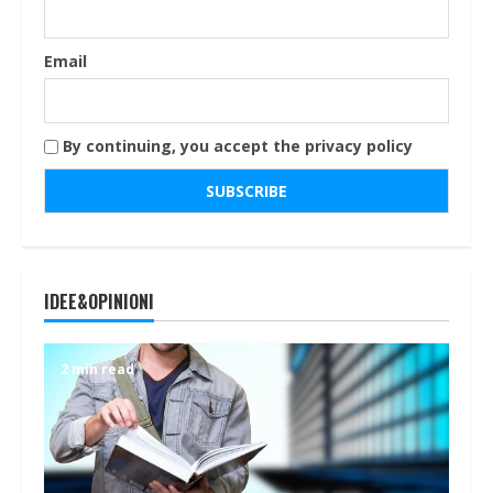
Email
By continuing, you accept the privacy policy
IDEE&OPINIONI
2 min read