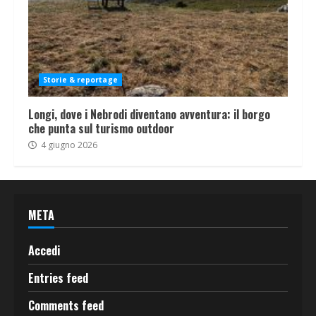
Storie & reportage
Longi, dove i Nebrodi diventano avventura: il borgo
che punta sul turismo outdoor
4 giugno 2026
META
Accedi
Entries feed
Comments feed