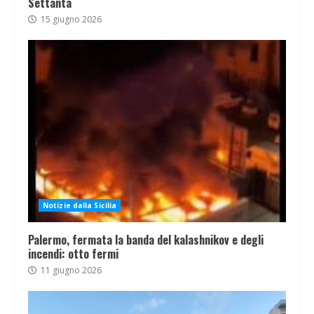
Settanta
15 giugno 2026
Notizie dalla Sicilia
Palermo, fermata la banda del kalashnikov e degli
incendi: otto fermi
11 giugno 2026