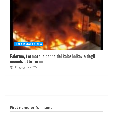
Notizie dalla Sicilia
Palermo, fermata la banda del kalashnikov e degli
incendi: otto fermi
11 giugno 2026
First name or full name