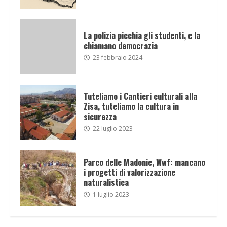
La polizia picchia gli studenti, e la
chiamano democrazia
23 febbraio 2024
Tuteliamo i Cantieri culturali alla
Zisa, tuteliamo la cultura in
sicurezza
22 luglio 2023
Parco delle Madonie, Wwf: mancano
i progetti di valorizzazione
naturalistica
1 luglio 2023