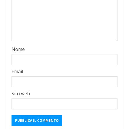
Nome
Email
Sito web