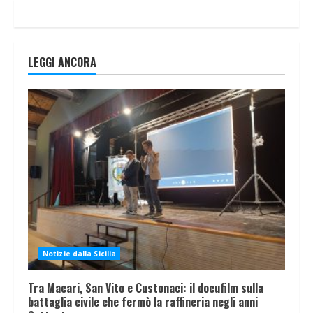
LEGGI ANCORA
Notizie dalla Sicilia
Tra Macari, San Vito e Custonaci: il docufilm sulla
battaglia civile che fermò la raffineria negli anni