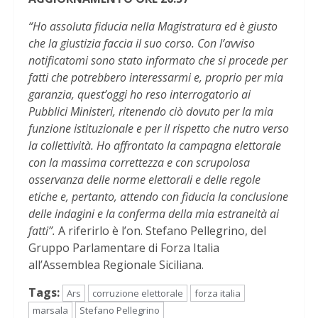
“Ho assoluta fiducia nella Magistratura ed è giusto
che la giustizia faccia il suo corso. Con l’avviso
notificatomi sono stato informato che si procede per
fatti che potrebbero interessarmi e, proprio per mia
garanzia, quest’oggi ho reso interrogatorio ai
Pubblici Ministeri, ritenendo ciò dovuto per la mia
funzione istituzionale e per il rispetto che nutro verso
la collettività. Ho affrontato la campagna elettorale
con la massima correttezza e con scrupolosa
osservanza delle norme elettorali e delle regole
etiche e, pertanto, attendo con fiducia la conclusione
delle indagini e la conferma della mia estraneità ai
fatti”.
A riferirlo è l’on. Stefano Pellegrino, del
Gruppo Parlamentare di Forza Italia
all’Assemblea Regionale Siciliana.
Tags:
Ars
corruzione elettorale
forza italia
marsala
Stefano Pellegrino