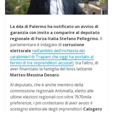
La dda di Palermo ha notificato un avviso di
garanzia con invito a comparire al deputato
regionale di Forza Italia Stefano Pellegrino.
Il
parlamentare è indagato di
corruzione
elettorale
nell’ambito dell’inchiesta dei
carabinieri di Trapani che oggi ha portato al
fermo di tre imprenditori accusati
, tra l’altro, di
aver finanziato la famiglia del boss latitante
Matteo Messina Denaro
.
Al deputato, che è anche membro della
commissione regionale Antimafia, eletto alle
ultime elezioni regionali con oltre 7670mila
preferenze, i pm contestano di aver avuto il
sostegno elettorale degli imprenditori
Calogero