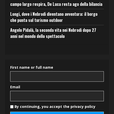
campo largo respira, De Luca resta ago della bilancia
Longi, dove i Nebrodi diventano avventura: il borgo
che punta sul turismo outdoor
Angelo Pidalà, la seconda vita nei Nebrodi dopo 27
anni nel mondo dello spettacolo
First name or full name
Email
By continuing, you accept the privacy policy