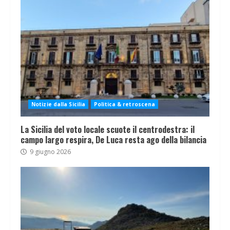
Notizie dalla Sicilia
Politica & retroscena
La Sicilia del voto locale scuote il centrodestra: il
campo largo respira, De Luca resta ago della bilancia
9 giugno 2026