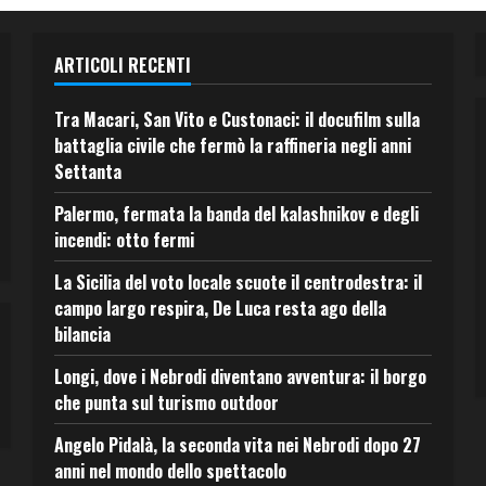
ARTICOLI RECENTI
Tra Macari, San Vito e Custonaci: il docufilm sulla
battaglia civile che fermò la raffineria negli anni
Settanta
Palermo, fermata la banda del kalashnikov e degli
incendi: otto fermi
La Sicilia del voto locale scuote il centrodestra: il
campo largo respira, De Luca resta ago della
bilancia
Longi, dove i Nebrodi diventano avventura: il borgo
che punta sul turismo outdoor
Angelo Pidalà, la seconda vita nei Nebrodi dopo 27
anni nel mondo dello spettacolo