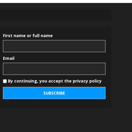
First name or full name
Email
By continuing, you accept the privacy policy