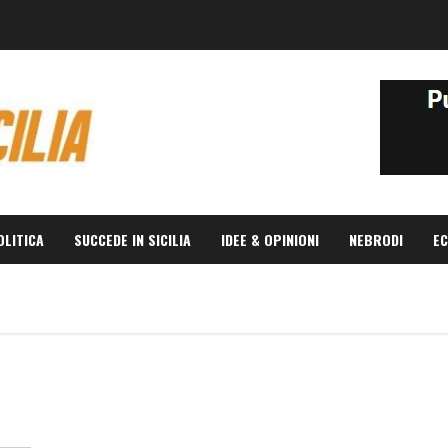
OLITICA
SUCCEDE IN SICILIA
IDEE & OPINIONI
NEBRODI
EC