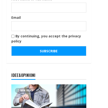
Email
By continuing, you accept the privacy
policy
IDEE&OPINIONI
2 MIN READ