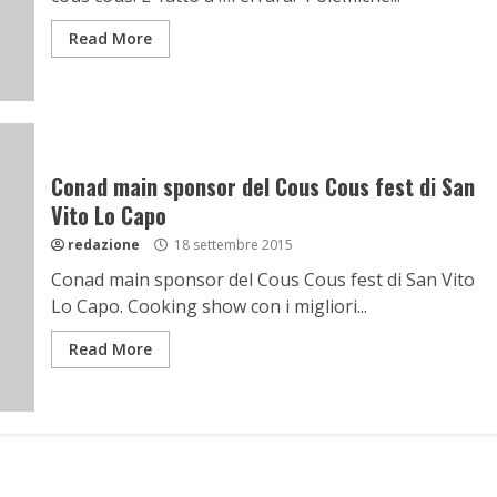
Read More
Conad main sponsor del Cous Cous fest di San
Vito Lo Capo
redazione
18 settembre 2015
Conad main sponsor del Cous Cous fest di San Vito
Lo Capo. Cooking show con i migliori...
Read More