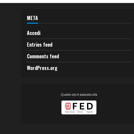
META
Accedi
Entries feed
Comments feed
WordPress.org
Questo sito è associato alla