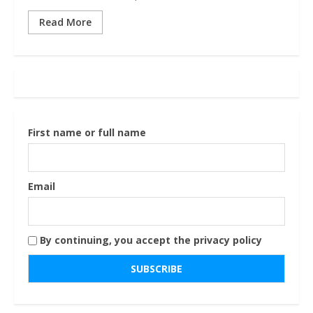
Read More
First name or full name
Email
By continuing, you accept the privacy policy