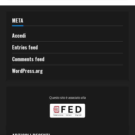
META
Accedi
Entries feed
Comments feed
WordPress.org
Questo sito è associato alla