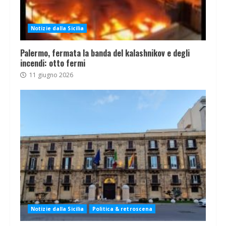
Notizie dalla Sicilia
Palermo, fermata la banda del kalashnikov e degli
incendi: otto fermi
11 giugno 2026
Notizie dalla Sicilia
Politica & retroscena