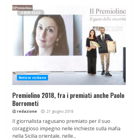
4 MIN READ
Notizie siciliane
Premiolino 2018, fra i premiati anche Paolo
Borrometi
redazione
21 giugno 2018
Il giornalista ragusano premiato per il suo
coraggioso impegno nelle inchieste sulla mafia
nella Sicilia orientale, nelle...