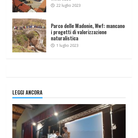
22 luglio 2023
Parco delle Madonie, Wwf: mancano
i progetti di valorizzazione
naturalistica
1 luglio 2023
LEGGI ANCORA