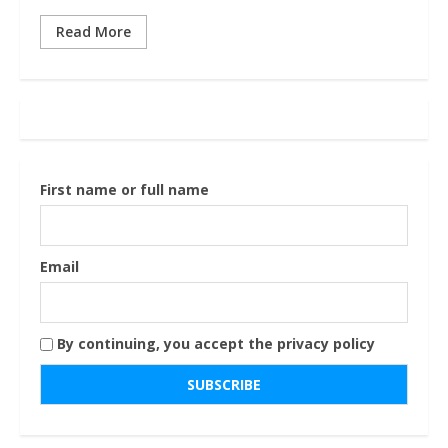
Read More
First name or full name
Email
By continuing, you accept the privacy policy