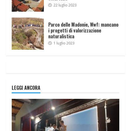
22 luglio 2023
Parco delle Madonie, Wwf: mancano
i progetti di valorizzazione
naturalistica
1 luglio 2023
LEGGI ANCORA