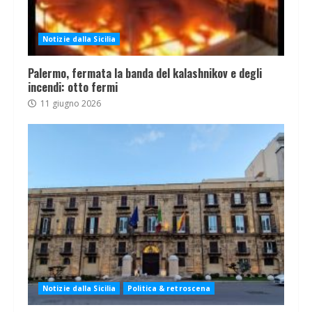
Notizie dalla Sicilia
Palermo, fermata la banda del kalashnikov e degli
incendi: otto fermi
11 giugno 2026
Notizie dalla Sicilia
Politica & retroscena