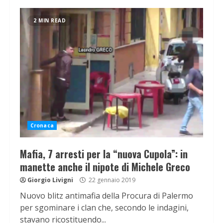
2 MIN READ
Cronaca
Mafia, 7 arresti per la “nuova Cupola”: in
manette anche il nipote di Michele Greco
Giorgio Livigni
22 gennaio 2019
Nuovo blitz antimafia della Procura di Palermo
per sgominare i clan che, secondo le indagini,
stavano ricostituendo...