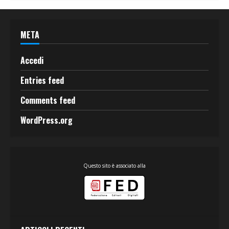
META
Accedi
Entries feed
Comments feed
WordPress.org
Questo sito è associato alla