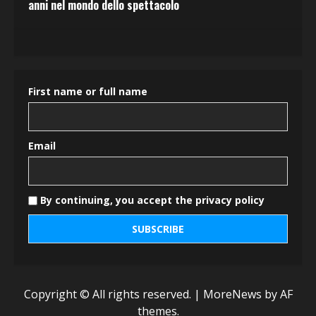
anni nel mondo dello spettacolo
First name or full name
Email
By continuing, you accept the privacy policy
Copyright © All rights reserved.
|
MoreNews
by AF
themes.