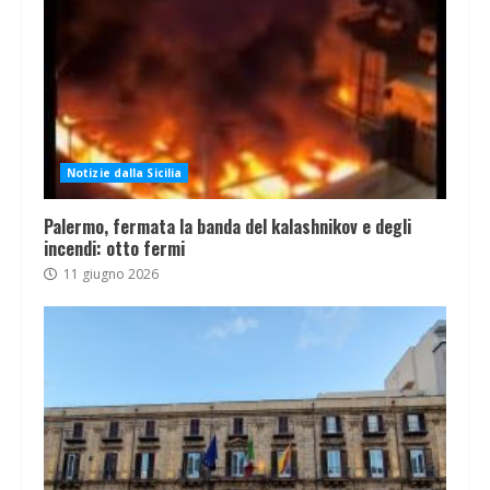
Notizie dalla Sicilia
Palermo, fermata la banda del kalashnikov e degli
incendi: otto fermi
11 giugno 2026