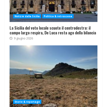
Notizie dalla Sicilia
Politica & retroscena
La Sicilia del voto locale scuote il centrodestra: il
campo largo respira, De Luca resta ago della bilancia
9 giugno 2026
Storie & reportage