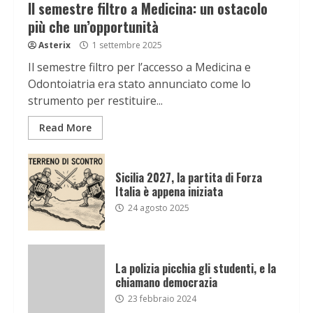
Il semestre filtro a Medicina: un ostacolo
più che un’opportunità
Asterix
1 settembre 2025
Il semestre filtro per l’accesso a Medicina e
Odontoiatria era stato annunciato come lo
strumento per restituire...
Read More
Sicilia 2027, la partita di Forza
Italia è appena iniziata
24 agosto 2025
La polizia picchia gli studenti, e la
chiamano democrazia
23 febbraio 2024