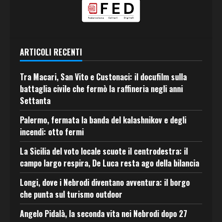
ARTICOLI RECENTI
Tra Macari, San Vito e Custonaci: il docufilm sulla
battaglia civile che fermò la raffineria negli anni
Settanta
Palermo, fermata la banda del kalashnikov e degli
incendi: otto fermi
La Sicilia del voto locale scuote il centrodestra: il
campo largo respira, De Luca resta ago della bilancia
Longi, dove i Nebrodi diventano avventura: il borgo
che punta sul turismo outdoor
Angelo Pidalà, la seconda vita nei Nebrodi dopo 27