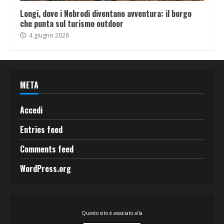
Longi, dove i Nebrodi diventano avventura: il borgo
che punta sul turismo outdoor
4 giugno 2026
META
Accedi
Entries feed
Comments feed
WordPress.org
Questo sito è associato alla