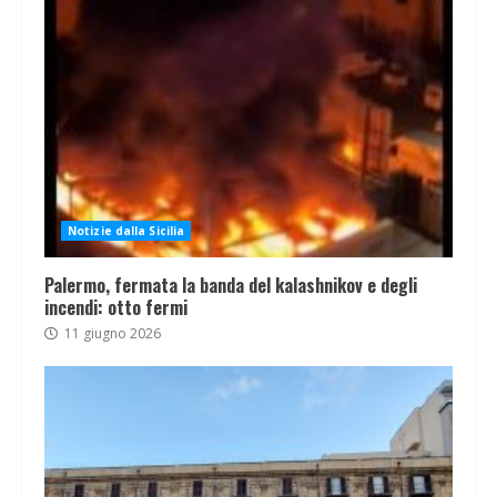
Notizie dalla Sicilia
Palermo, fermata la banda del kalashnikov e degli
incendi: otto fermi
11 giugno 2026