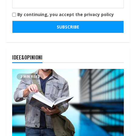
By continuing, you accept the privacy policy
IDEE&OPINIONI
2 MIN READ