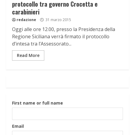
protocollo tra governo Crocetta e
carabinieri
redazione
31 marzo 2015
Oggi alle ore 12.00, presso la Presidenza della
Regione Siciliana verrà firmato il protocollo
d’intesa tra l’Assessorato...
Read More
First name or full name
Email