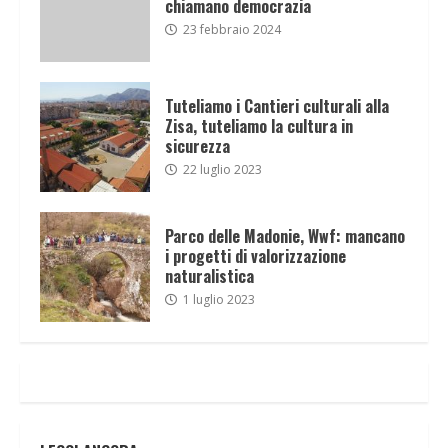
chiamano democrazia
23 febbraio 2024
Tuteliamo i Cantieri culturali alla
Zisa, tuteliamo la cultura in
sicurezza
22 luglio 2023
Parco delle Madonie, Wwf: mancano
i progetti di valorizzazione
naturalistica
1 luglio 2023