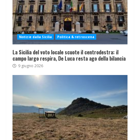
Notizie dalla Sicilia
Politica & retroscena
La Sicilia del voto locale scuote il centrodestra: il
campo largo respira, De Luca resta ago della bilancia
9 giugno 2026