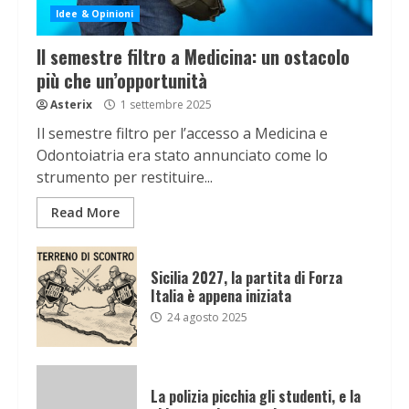
Idee & Opinioni
Il semestre filtro a Medicina: un ostacolo
più che un’opportunità
Asterix
1 settembre 2025
Il semestre filtro per l’accesso a Medicina e
Odontoiatria era stato annunciato come lo
strumento per restituire...
Read More
Sicilia 2027, la partita di Forza
Italia è appena iniziata
24 agosto 2025
La polizia picchia gli studenti, e la