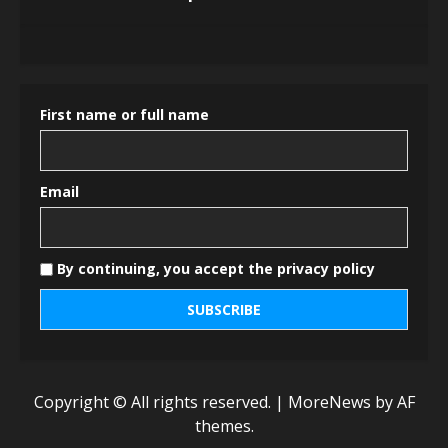
First name or full name
Email
By continuing, you accept the privacy policy
Copyright © All rights reserved.
|
MoreNews
by AF
themes.