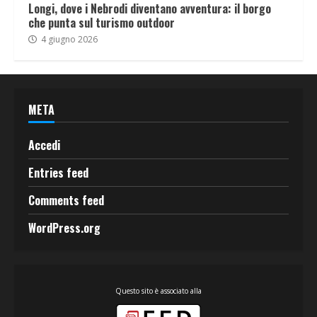
Longi, dove i Nebrodi diventano avventura: il borgo
che punta sul turismo outdoor
4 giugno 2026
META
Accedi
Entries feed
Comments feed
WordPress.org
Questo sito è associato alla