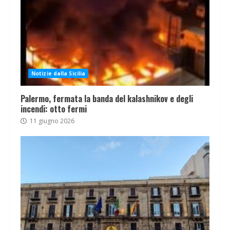
Notizie dalla Sicilia
Palermo, fermata la banda del kalashnikov e degli
incendi: otto fermi
11 giugno 2026