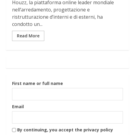
Houzz, la piattaforma online leader mondiale
nell’arredamento, progettazione e
ristrutturazione d’interni e di esterni, ha
condotto un...
Read More
First name or full name
Email
By continuing, you accept the privacy policy