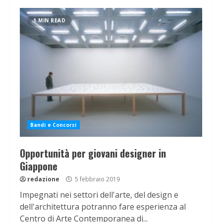
1 MIN READ
Bandi e Concorsi
Opportunità per giovani designer in
Giappone
redazione
5 febbraio 2019
Impegnati nei settori dell'arte, del design e
dell'architettura potranno fare esperienza al
Centro di Arte Contemporanea di...