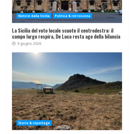
Notizie dalla Sicilia
Politica & retroscena
La Sicilia del voto locale scuote il centrodestra: il
campo largo respira, De Luca resta ago della bilancia
9 giugno 2026
Storie & reportage